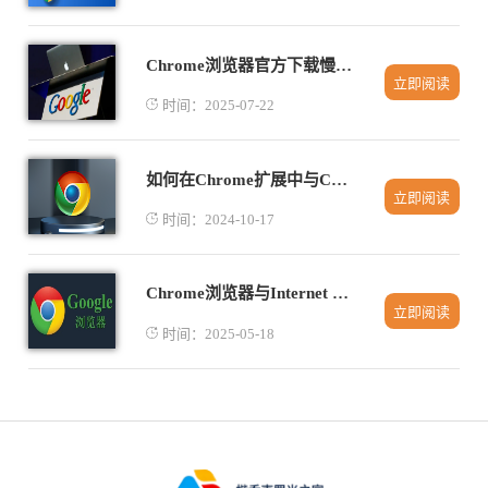
Chrome浏览器官方下载慢解决小技巧
立即阅读
时间：2025-07-22
如何在Chrome扩展中与Content Script通信
立即阅读
时间：2024-10-17
Chrome浏览器与Internet Explorer的安全性比较
立即阅读
时间：2025-05-18