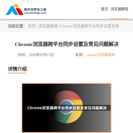
首页
浏览器教程
当前位置：
首页>
浏览器教程>
Chrome浏览器跨平台同步设置及常见问题解决
Chrome浏览器跨平台同步设置及常见问题解决
时间：2026年02月15日
来源：
chrome浏览器官网
详情介绍