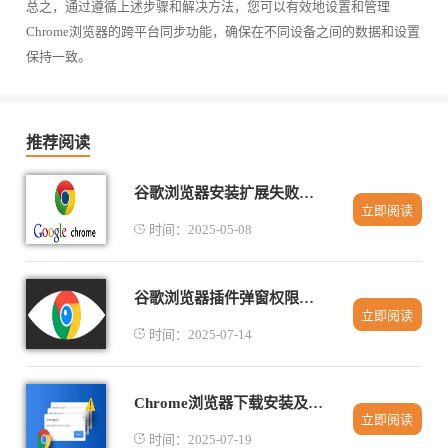
总之，通过遵循上述步骤和解决方法，您可以有效地设置和管理
Chrome浏览器的跨平台同步功能，确保在不同设备之间的数据和设置
保持一致。
推荐阅读
谷歌浏览器安装扩展失败是权限问题吗
立即阅读
时间：2025-05-08
谷歌浏览器插件弹窗权限设置方法总结
立即阅读
时间：2025-07-14
Chrome浏览器下载安装及权限设置详解教程
立即阅读
时间：2025-07-19