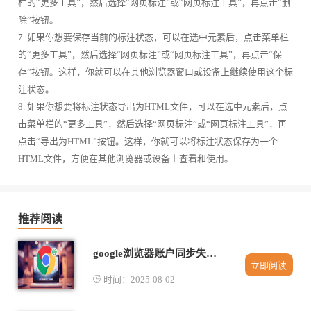
栏的“更多工具”，然后选择“网页标注”或“网页标注工具”，再点击“删
除”按钮。
7. 如果你想要保存当前的标注状态，可以在选中元素后，点击菜单栏
的“更多工具”，然后选择“网页标注”或“网页标注工具”，再点击“保
存”按钮。这样，你就可以在其他浏览器窗口或设备上继续使用这个标
注状态。
8. 如果你想要将标注状态导出为HTML文件，可以在选中元素后，点
击菜单栏的“更多工具”，然后选择“网页标注”或“网页标注工具”，再
点击“导出为HTML”按钮。这样，你就可以将标注状态保存为一个
HTML文件，方便在其他浏览器或设备上查看和使用。
推荐阅读
google浏览器账户同步失败原因及解决方法
立即阅读
时间：2025-08-02