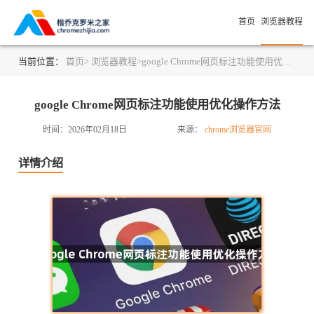
首页
浏览器教程
当前位置：
首页>
浏览器教程>
google Chrome网页标注功能使用优化操作方法
google Chrome网页标注功能使用优化操作方法
时间：2026年02月18日
来源：
chrome浏览器官网
详情介绍