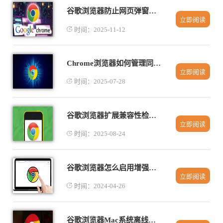
谷歌浏览器防止网页弹窗技巧分享
立即阅读
时间：2025-11-12
Chrome浏览器如何管理同步账户
立即阅读
时间：2025-07-28
谷歌浏览器扩展兼容性检测及处理方法
立即阅读
时间：2025-08-24
谷歌浏览器怎么启用增强拼写检查功能
立即阅读
时间：2024-04-26
谷歌浏览器Mac系统离线包下载与安装方法