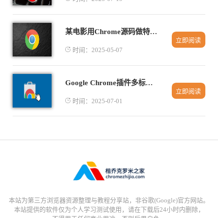
某电影用Chrome源码做特效背景被谷歌索赔千万
立即阅读
时间：2025-05-07
Google Chrome插件多标签页协同编辑流程优化案例
立即阅读
时间：2025-07-01
本站为第三方浏览器资源整理与教程分享站，非谷歌(Google)官方网站。
本站提供的软件仅为个人学习测试使用，请在下载后24小时内删除，