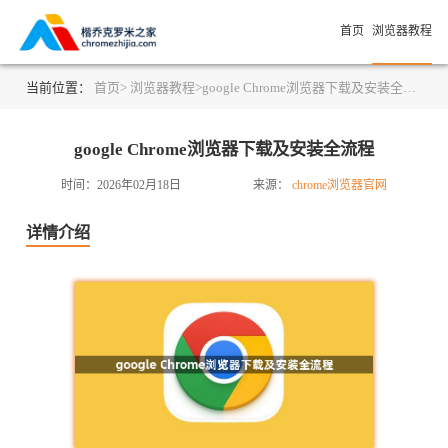
首页
浏览器教程
当前位置：
首页>
浏览器教程>
google Chrome浏览器下载及安装全流程
google Chrome浏览器下载及安装全流程
时间：2026年02月18日
来源：
chrome浏览器官网
详情介绍