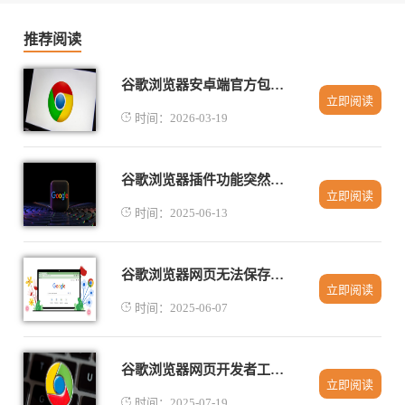
推荐阅读
谷歌浏览器安卓端官方包下载安装操作技巧
立即阅读
时间：2026-03-19
谷歌浏览器插件功能突然消失排查建议
立即阅读
时间：2025-06-13
谷歌浏览器网页无法保存到本地是什么原因
立即阅读
时间：2025-06-07
谷歌浏览器网页开发者工具详细使用教程
立即阅读
时间：2025-07-19