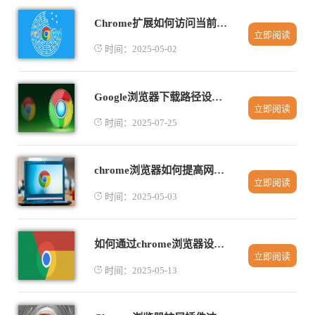
Chrome扩展如何访问当前标签页
立即阅读
时间：2025-05-02
Google浏览器下载路径设置恢复默认操作指南
立即阅读
时间：2025-07-25
chrome浏览器如何提高网页的可访问性
立即阅读
时间：2025-05-03
如何通过chrome浏览器设置广告拦截功能
立即阅读
时间：2025-05-13