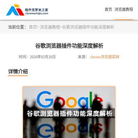
首页
浏览器教程
当前位置：
首页>
浏览器教程>
谷歌浏览器插件功能深度解析
谷歌浏览器插件功能深度解析
时间：2026年02月20日
来源：
chrome浏览器官网
详情介绍