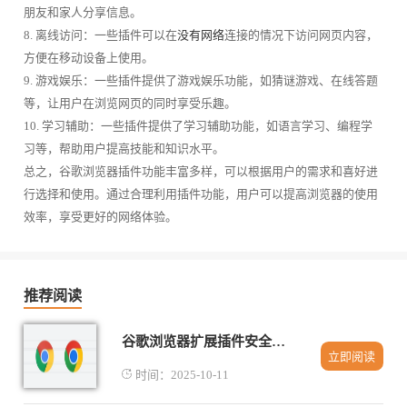
朋友和家人分享信息。
8. 离线访问：一些插件可以在
没有网络
连接的情况下访问网页内容，
方便在移动设备上使用。
9. 游戏娱乐：一些插件提供了游戏娱乐功能，如猜谜游戏、在线答题
等，让用户在浏览网页的同时享受乐趣。
10. 学习辅助：一些插件提供了学习辅助功能，如语言学习、编程学
习等，帮助用户提高技能和知识水平。
总之，谷歌浏览器插件功能丰富多样，可以根据用户的需求和喜好进
行选择和使用。通过合理利用插件功能，用户可以提高浏览器的使用
效率，享受更好的网络体验。
推荐阅读
谷歌浏览器扩展插件安全使用注意事项
立即阅读
时间：2025-10-11