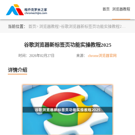
首页
浏览器教程
当前位置：
首页>
浏览器教程>
谷歌浏览器新标签页功能实操教程2025
谷歌浏览器新标签页功能实操教程2025
时间：2026年02月27日
来源：
chrome浏览器官网
详情介绍