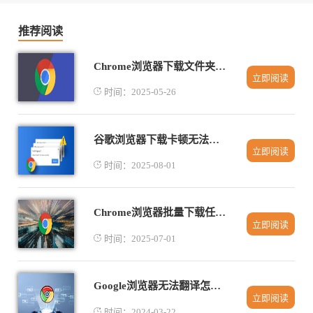
推荐阅读
Chrome浏览器下载文件夹管理技巧
立即阅读
时间：2025-05-26
谷歌浏览器下载卡顿无法恢复的解决方案
立即阅读
时间：2025-08-01
Chrome浏览器批量下载任务操作
立即阅读
时间：2025-07-01
Google浏览器无法翻译怎么办
立即阅读
时间：2024-03-22