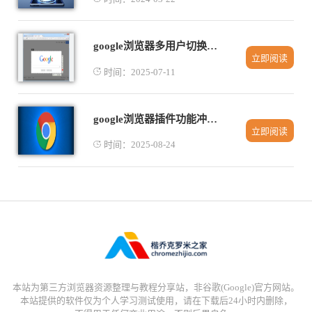
google浏览器多用户切换速度优化指南
立即阅读
时间：2025-07-11
google浏览器插件功能冲突如何排查
立即阅读
时间：2025-08-24
本站为第三方浏览器资源整理与教程分享站，非谷歌(Google)官方网站。
本站提供的软件仅为个人学习测试使用，请在下载后24小时内删除，