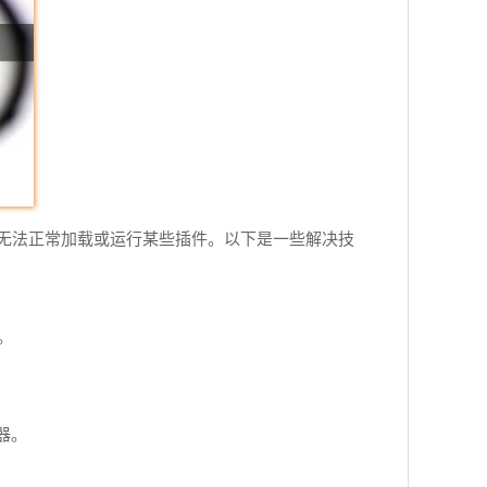
无法正常加载或运行某些插件。以下是一些解决技
。
器。