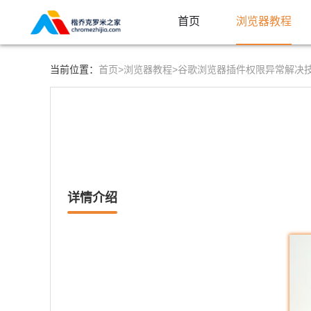
首页
浏览器教程
首页>
浏览器教程>
当前位置：
谷歌浏览器插件权限异常解决
详情介绍