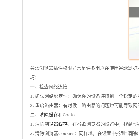
谷歌浏览器插件权限异常是许多用户在使用谷歌浏览
巧：
一、检查网络连接
1. 确认网络稳定性：确保你的设备连接到一个稳定
2. 重启路由器：有时候，路由器的问题也可能导致
清除缓存
二、
和Cookies
浏览器缓存
1. 清除
：在谷歌浏览器的设置中，找到“清
2. 清除浏览器Cookies：同样地，在设置中找到“清