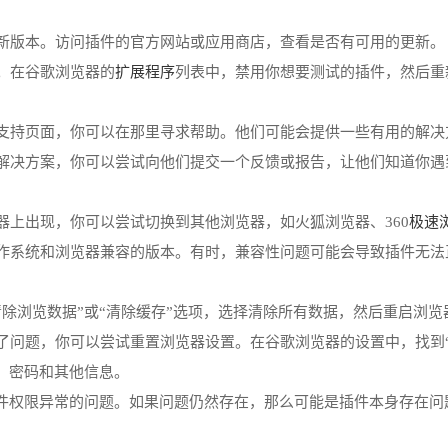
最新版本。访问插件的官方网站或应用商店，查看是否有可用的更新。
扩展程序
题。在谷歌浏览器的
列表中，禁用你想要测试的插件，然后重
或支持页面，你可以在那里寻求帮助。他们可能会提供一些有用的解决
的解决方案，你可以尝试向他们提交一个反馈或报告，让他们知道你遇
极速
览器上出现，你可以尝试切换到其他浏览器，如火狐浏览器、360
作系统和浏览器兼容的版本。有时，兼容性问题可能会导致插件无法
清除浏览数据”或“清除缓存”选项，选择清除所有数据，然后重启浏览
致了问题，你可以尝试重置浏览器设置。在谷歌浏览器的设置中，找到“
、密码和其他信息。
件权限异常的问题。如果问题仍然存在，那么可能是插件本身存在问