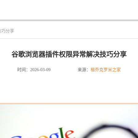
技巧分享
谷歌浏览器插件权限异常解决技巧分享
楷乔克罗米之家
时间：2026-03-09
来源：