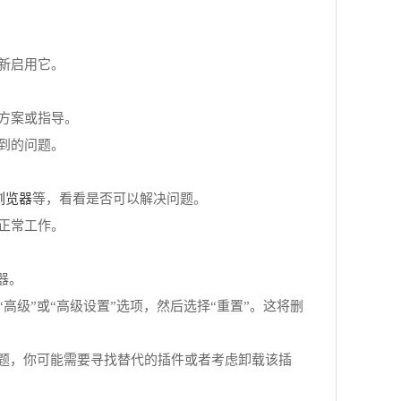
新启用它。
方案或指导。
到的问题。
浏览器
等，看看是否可以解决问题。
正常工作。
器。
高级”或“高级设置”选项，然后选择“重置”。这将删
题，你可能需要寻找替代的插件或者考虑卸载该插