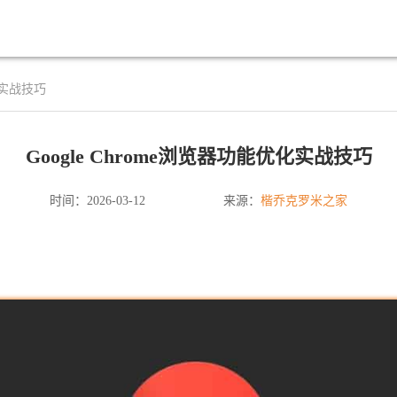
优化实战技巧
Google Chrome浏览器功能优化实战技巧
楷乔克罗米之家
时间：2026-03-12
来源：