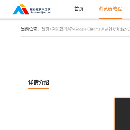
首页
浏览器教程
首页>
浏览器教程>
当前位置：
Google Chrome浏览器功能
详情介绍