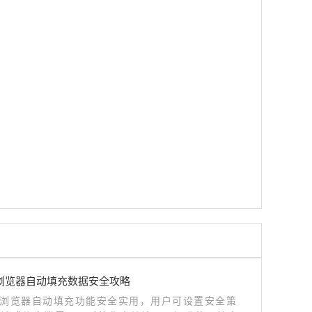
me浏览器自动填充数据安全攻略
me浏览器自动填充功能安全实用，用户可设置安全策