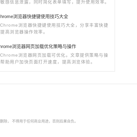
止敏感信息泄露，同时简化表单填写，提升使用效率。
e Chrome浏览器快捷键使用技巧大全
le Chrome浏览器快捷键使用技巧大全，分享丰富快捷
，提高浏览器操作效率。
e Chrome浏览器网页加载优化策略与操作
le Chrome浏览器网页加载可优化。文章提供策略与操
，帮助用户加快页面打开速度，提高浏览体验。
内删除，
不得用于任何商业用途，否则后果自负。