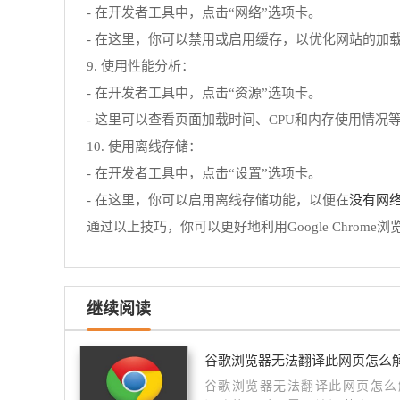
- 在开发者工具中，点击“网络”选项卡。
- 在这里，你可以禁用或启用缓存，以优化网站的加
9. 使用性能分析：
- 在开发者工具中，点击“资源”选项卡。
- 这里可以查看页面加载时间、CPU和内存使用情况
10. 使用离线存储：
- 在开发者工具中，点击“设置”选项卡。
没有网
- 在这里，你可以启用离线存储功能，以便在
通过以上技巧，你可以更好地利用Google Chrom
继续阅读
谷歌浏览器无法翻译此网页怎么
谷歌浏览器无法翻译此网页怎么