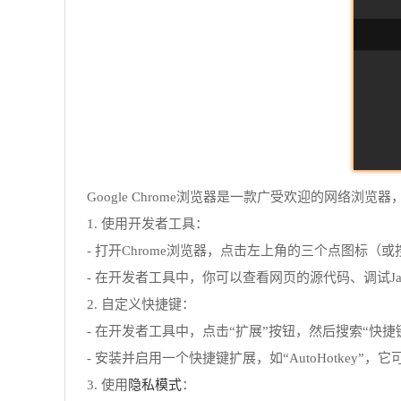
Google Chrome浏览器是一款广受欢迎的网络
1. 使用开发者工具：
- 打开Chrome浏览器，点击左上角的三个点图标（或
- 在开发者工具中，你可以查看网页的源代码、调试Jav
2. 自定义快捷键：
- 在开发者工具中，点击“扩展”按钮，然后搜索“快捷
- 安装并启用一个快捷键扩展，如“AutoHotkey”
隐私模式
3. 使用
：