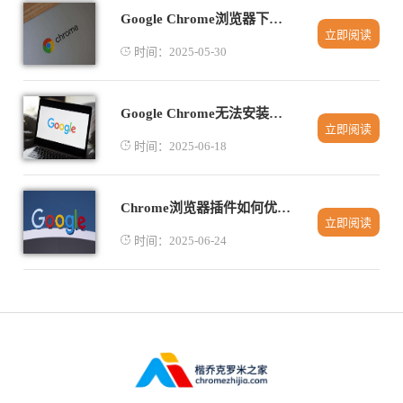
Google Chrome浏览器下载安装包自动重试机制介绍
立即阅读
时间：2025-05-30
Google Chrome无法安装在D盘的解决方法
立即阅读
时间：2025-06-18
Chrome浏览器插件如何优化网页内容搜索体验
立即阅读
时间：2025-06-24