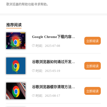
歌浏览器的帮助功能寻求帮助。
推荐阅读
Google Chrome下载内容显示空白页面是渲染失败吗
立即阅读
时间：2025-07-08
谷歌浏览器如何通过开发者工具调试网站性能
立即阅读
时间：2025-05-19
谷歌浏览器缓存清理方法有哪些提升运行效率
立即阅读
时间：2025-08-17