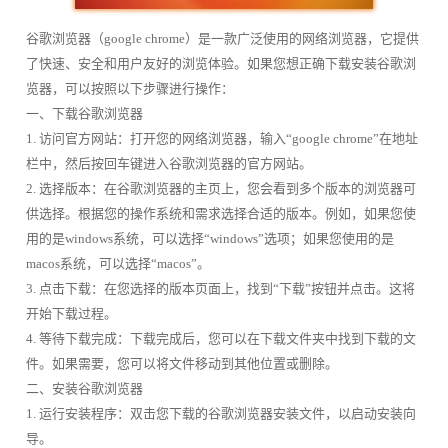
谷歌浏览器（google chrome）是一款广泛使用的网络浏览器，它提供
了快速、安全和用户友好的浏览体验。如果您想正确下载安装谷歌浏
览器，可以按照以下步骤进行操作：
一、下载谷歌浏览器
1. 访问官方网站：打开您的网络浏览器，输入“google chrome”在地址
栏中，然后按回车键进入谷歌浏览器的官方网站。
2. 选择版本：在谷歌浏览器的主页上，您会看到多个版本的浏览器可
供选择。根据您的操作系统和需求选择合适的版本。例如，如果您使
用的是windows系统，可以选择“windows”选项；如果您使用的是
macos系统，可以选择“macos”。
3. 点击下载：在您选择的版本页面上，找到“下载”按钮并点击。这将
开始下载过程。
4. 等待下载完成：下载完成后，您可以在下载文件夹中找到下载的文
件。如果需要，您可以将文件移动到其他位置或删除。
二、安装谷歌浏览器
1. 运行安装程序：双击您下载的谷歌浏览器安装文件，以启动安装向
导。