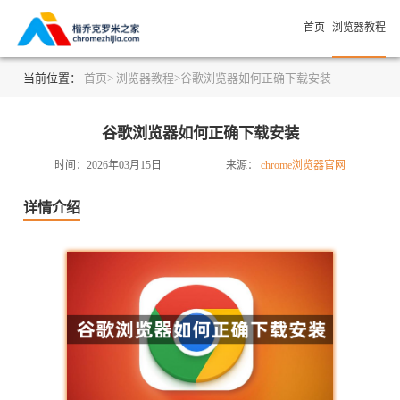
首页
浏览器教程
当前位置：
首页>
浏览器教程>
谷歌浏览器如何正确下载安装
谷歌浏览器如何正确下载安装
时间：2026年03月15日
来源：
chrome浏览器官网
详情介绍