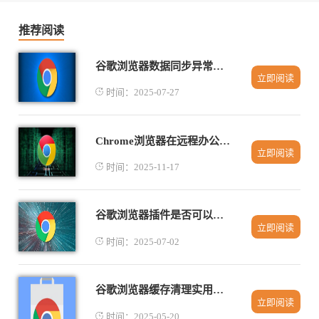
推荐阅读
谷歌浏览器数据同步异常如何防止历史数据丢失
立即阅读
时间：2025-07-27
Chrome浏览器在远程办公中提升协作效率的方案
立即阅读
时间：2025-11-17
谷歌浏览器插件是否可以联动社交平台
立即阅读
时间：2025-07-02
谷歌浏览器缓存清理实用技巧分享
立即阅读
时间：2025-05-20