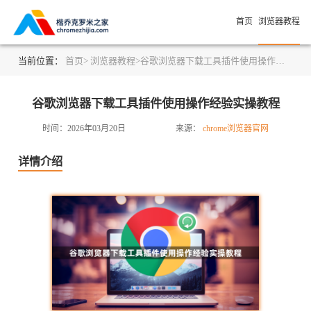
首页
浏览器教程
当前位置：
首页>
浏览器教程>
谷歌浏览器下载工具插件使用操作经验实操教程
谷歌浏览器下载工具插件使用操作经验实操教程
时间：2026年03月20日
来源：
chrome浏览器官网
详情介绍