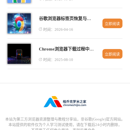
谷歌浏览器标签页恢复与整理最新使用方法
立即阅读
时间：2026-04-16
Chrome浏览器下载过程中断无法恢复是否建议使用外部工具
立即阅读
时间：2025-08-10
本站为第三方浏览器资源整理与教程分享站，非谷歌(Google)官方网站。
本站提供的软件仅为个人学习测试使用，请在下载后24小时内删除，