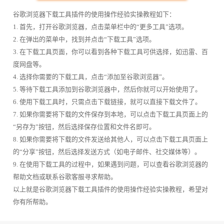
谷歌浏览器下载工具插件的使用操作经验实操教程如下：
1. 首先，打开谷歌浏览器，点击菜单栏中的“更多工具”选项。
2. 在弹出的菜单中，找到并点击“下载工具”选项。
3. 在下载工具页面，你可以看到各种下载工具可供选择，如迅雷、百
度网盘等。
4. 选择你需要的下载工具，点击“添加至谷歌浏览器”。
5. 等待下载工具添加到谷歌浏览器中，然后你就可以开始使用了。
6. 使用下载工具时，只需点击下载链接，就可以直接下载文件了。
7. 如果你需要将下载的文件保存到本地，可以点击下载工具页面上的
“另存为”按钮，然后选择保存位置和文件名即可。
8. 如果你需要将下载的文件发送给其他人，可以点击下载工具页面上
的“分享”按钮，然后选择发送方式（如电子邮件、社交媒体等）。
9. 在使用下载工具的过程中，如果遇到问题，可以查看谷歌浏览器的
帮助文档或联系谷歌客服寻求帮助。
以上就是谷歌浏览器下载工具插件的使用操作经验实操教程，希望对
你有所帮助。