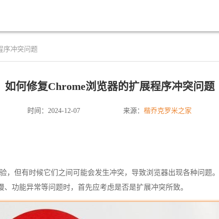
展程序冲突问题
如何修复Chrome浏览器的扩展程序冲突问题
楷乔克罗米之家
时间：2024-12-07
来源：
览体验，但有时候它们之间可能会发生冲突，导致浏览器出现各种问题
慢、功能异常等问题时，首先应考虑是否是扩展冲突所致。