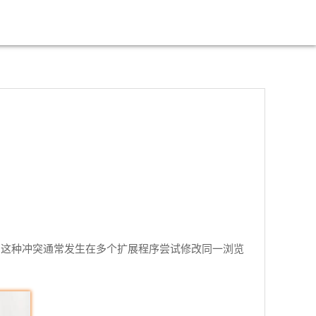
。这种冲突通常发生在多个扩展程序尝试修改同一浏览