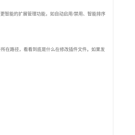
了更智能的扩展管理功能，如自动启用/禁用、智能排序
监视插件所在路径，看看到底是什么在修改插件文件。如果发