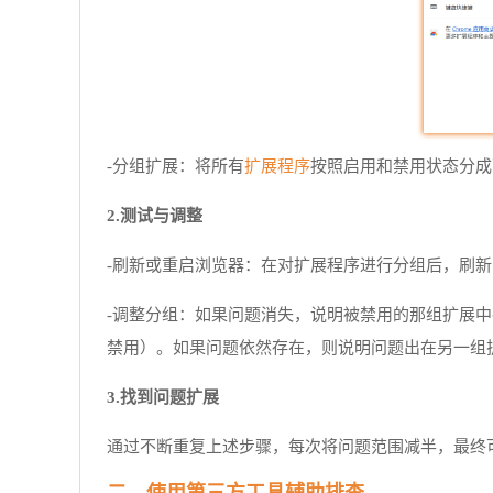
扩展程序
-分组扩展：将所有
按照启用和禁用状态分成
2.测试与调整
-刷新或重启浏览器：在对扩展程序进行分组后，刷
-调整分组：如果问题消失，说明被禁用的那组扩展
禁用）。如果问题依然存在，则说明问题出在另一组
3.找到问题扩展
通过不断重复上述步骤，每次将问题范围减半，最终