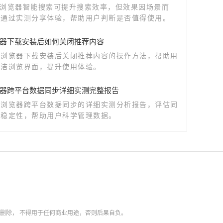
me浏览器智能搜索可提升搜索效率，但效果因场景而
文通过实测分享体验，帮助用户判断是否值得使用。
器下载安装后如何关闭推荐内容
歌浏览器下载安装后关闭推荐内容的操作方法，帮助用
简洁浏览界面，提升使用体验。
器跨平台数据同步详细实测完整报告
歌浏览器跨平台数据同步的详细实测分析报告，评估同
与稳定性，帮助用户科学管理数据。
内删除，
不得用于任何商业用途，否则后果自负。