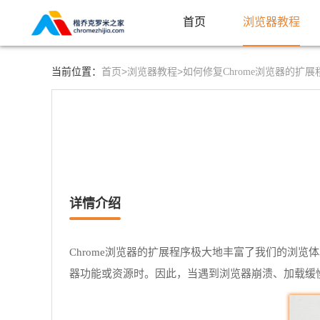
首页
浏览器教程
首页>
浏览器教程>
当前位置：
如何修复Chrome浏览器的扩
详情介绍
Chrome浏览器的扩展程序极大地丰富了我们的浏
器功能或资源时。因此，当遇到浏览器崩溃、加载缓