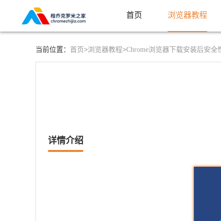
首页
浏览器教程
首页>
浏览器教程>
当前位置：
Chrome浏览器下载安装后安
详情介绍