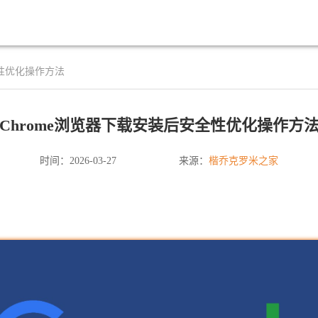
全性优化操作方法
Chrome浏览器下载安装后安全性优化操作方
楷乔克罗米之家
时间：2026-03-27
来源：