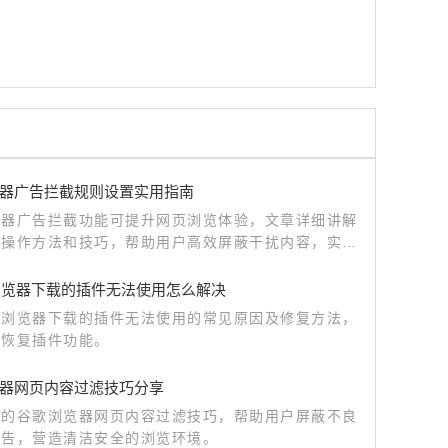
器广告拦截规则设置实用指南
览器广告拦截功能可提升网页浏览体验，文章详细讲解
置操作方法和技巧，帮助用户高效屏蔽干扰内容，实现
畅浏览。
le浏览器下载的插件无法使用怎么解决
歌浏览器下载的插件无法使用的常见原因及修复方法，
户恢复插件功能。
器网页内容过滤技巧分享
用的谷歌浏览器网页内容过滤技巧，帮助用户屏蔽不良
广告，营造清洁安全的浏览环境。