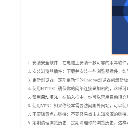
1. 安装安全软件：在电脑上安装一款可靠的杀毒软
2. 安装浏览器插件：下载并安装一些浏览器插件，
3. 更新浏览器：定期更新你的Chrome浏览器到
4. 使用HTTPS：确保你的网络连接是加密的，这样
自动填充
5. 禁用
：在输入框中，你可以禁用自动填充
6. 使用VPN：如果你经常需要访问国外网站，可以使
7. 不要随意点击链接：不要轻易点击未知来源的链
8. 定期清理浏览历史：定期清理你的浏览历史，这