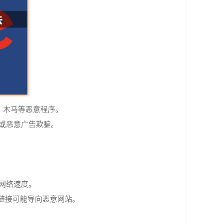
、木马等恶意程序。
或恶意广告欺骗。
的网络速度。
些链接可能导向恶意网站。