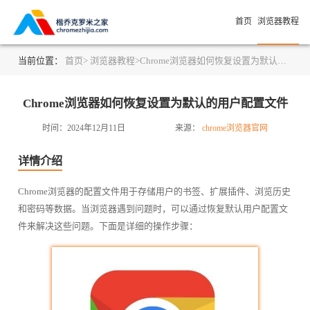
首页
浏览器教程
当前位置：
首页>
浏览器教程>
Chrome浏览器如何恢复设置为默认的用户配置文件
Chrome浏览器如何恢复设置为默认的用户配置文件
时间：2024年12月11日
来源：
chrome浏览器官网
详情介绍
Chrome浏览器的配置文件用于存储用户的书签、扩展插件、浏览历史
和密码等数据。当浏览器遇到问题时，可以通过恢复默认用户配置文
件来解决这些问题。下面是详细的操作步骤：