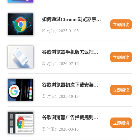
如何通过Chrome浏览器禁用网页中的自动滚动
立即阅读
时间：2025-01-05
谷歌浏览器手机版怎么把网页保存为PDF文件格式
立即阅读
时间：2026-07-16
谷歌浏览器初次下载安装操作全流程
立即阅读
时间：2025-10-19
谷歌浏览器广告拦截规则自定义操作实践
立即阅读
时间：2026-03-16