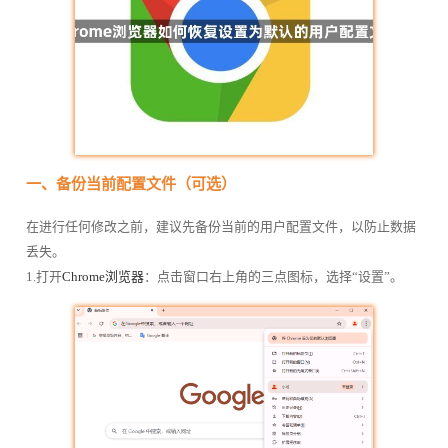
一、备份当前配置文件（可选）
在进行任何修改之前，建议先备份当前的用户配置文件，以防止数据
丢失。
1.打开
Chrome浏览器
：点击窗口右上角的三点图标，选择“设置”。