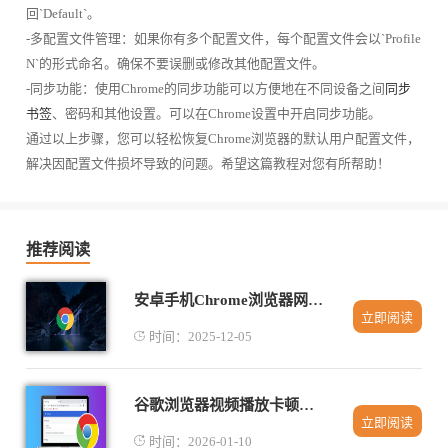
回`Default`。
-多配置文件管理：如果你有多个配置文件，每个配置文件会以`Profile
N`的形式命名。确保不要误删或修改其他配置文件。
-同步功能：使用Chrome的同步功能可以方便地在不同设备之间
同步
书签
、密码和其他设置。可以在Chrome设置中开启同步功能。
通过以上步骤，您可以轻松恢复Chrome浏览器的默认用户配置文件，
解决因配置文件损坏导致的问题。希望这篇教程对您有所帮助！
推荐阅读
安卓手机Chrome浏览器网页字体和主题自定义技巧
立即阅读
时间：2025-12-05
谷歌浏览器视频播放卡顿原因及解决方案详解
立即阅读
时间：2026-01-10