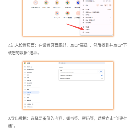
2.进入设置页面：在设置页面底部，点击“高级”，然后找到并点击“下
载您的数据”选项。
3.导出数据：选择要备份的内容，如书签、密码等，然后点击“创建存
档”。