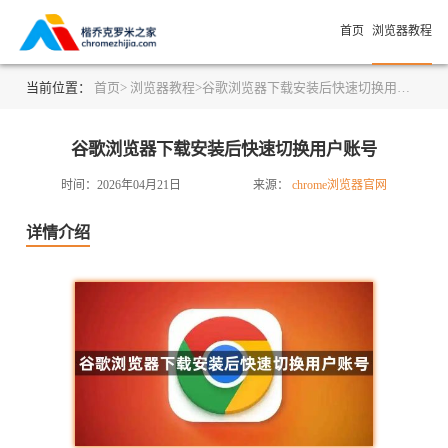
首页
浏览器教程
当前位置：
首页>
浏览器教程>
谷歌浏览器下载安装后快速切换用户账号
谷歌浏览器下载安装后快速切换用户账号
时间：2026年04月21日
来源：
chrome浏览器官网
详情介绍