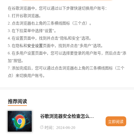
在谷歌浏览器中，您可以通过以下步骤快速切换用户账号：
1. 打开谷歌浏览器。
2. 点击浏览器右上角的三条横线图标（三个点）。
3. 在下拉菜单中选择“设置”。
4. 在设置页面中，找到并点击“隐私和安全”选项。
5. 在隐私和
安全设置
页面中，找到并点击“多用户”选项。
6. 在多用户设置页面中，您可以选择要登录的用户账号，然后点击“添
加”按钮。
7. 添加完成后，您可以通过点击浏览器右上角的三条横线图标（三个
点）来切换用户账号。
推荐阅读
谷歌浏览器安全检查怎么开启
立即阅读
时间：2024-06-20