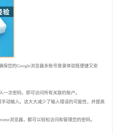
您的Google浏览器多账号登录体验既便捷又安
。只需输入一次密码，即可访问所有关联的账户。
需手动输入。这大大减少了输入错误的可能性，并提高
用Chrome浏览器，都可以轻松访问和管理您的密码。