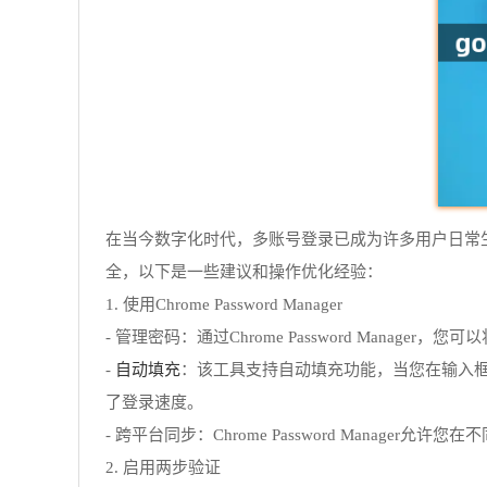
在当今数字化时代，多账号登录已成为许多用户日常生
全，以下是一些建议和操作优化经验：
1. 使用Chrome Password Manager
- 管理密码：通过Chrome Password Ma
自动填充
-
：该工具支持自动填充功能，当您在输入
了登录速度。
- 跨平台同步：Chrome Password Mana
2. 启用两步验证