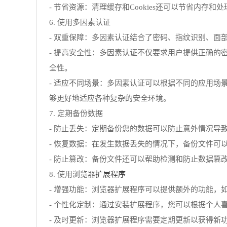
- 节省资源：清理缓存和Cookies还可以节省内
6. 使用多因素认证
- 双重保障：多因素认证结合了密码、指纹识别、
- 提高安全性：多因素认证不仅要求用户提供正确
全性。
- 适应不同场景：多因素认证可以根据不同的应用场
够更好地适应各种复杂的安全环境。
7. 定期备份数据
- 防止丢失：定期备份您的数据可以防止意外情况
- 恢复数据：在发生数据丢失的情况下，备份文件
- 防止篡改：备份文件还可以帮助检测和防止数据
扩展程序
8. 使用浏览器
- 增强功能：浏览器扩展程序可以提供额外的功能，
- 个性化定制：通过安装扩展程序，您可以根据个
- 及时更新：浏览器扩展程序需要定期更新以获得