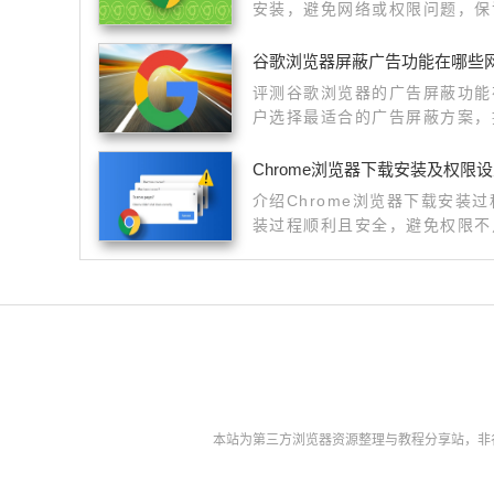
安装，避免网络或权限问题，保
谷歌浏览器屏蔽广告功能在哪些
评测谷歌浏览器的广告屏蔽功能
户选择最适合的广告屏蔽方案，
Chrome浏览器下载安装及权限
介绍Chrome浏览器下载安装
装过程顺利且安全，避免权限不
本站为第三方浏览器资源整理与教程分享站，非谷歌