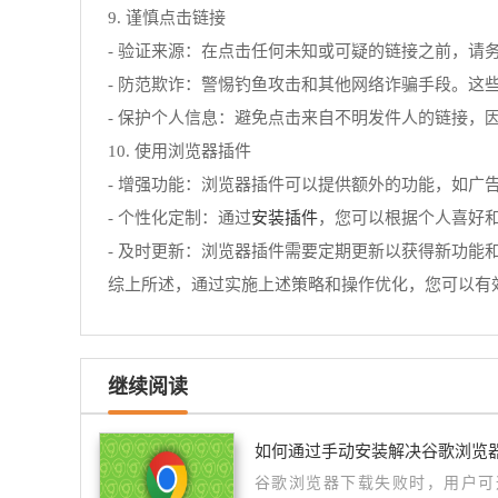
9. 谨慎点击链接
- 验证来源：在点击任何未知或可疑的链接之前，请
- 防范欺诈：警惕钓鱼攻击和其他网络诈骗手段。这
- 保护个人信息：避免点击来自不明发件人的链接，
10. 使用浏览器插件
- 增强功能：浏览器插件可以提供额外的功能，如
安装插件
- 个性化定制：通过
，您可以根据个人喜好
- 及时更新：浏览器插件需要定期更新以获得新功
综上所述，通过实施上述策略和操作优化，您可以有效
继续阅读
如何通过手动安装解决谷歌浏览
谷歌浏览器下载失败时，用户可