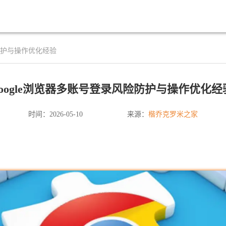
险防护与操作优化经验
google浏览器多账号登录风险防护与操作优化经
楷乔克罗米之家
时间：2026-05-10
来源：