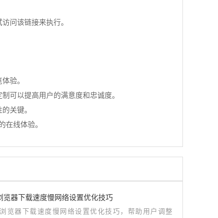
试访问该链接来执行。
览体验。
定制可以提高用户的满意度和忠诚度。
性的关键。
全的在线体验。
me浏览器下载速度慢网络设置优化技巧
me浏览器下载速度慢网络设置优化技巧，帮助用户调整