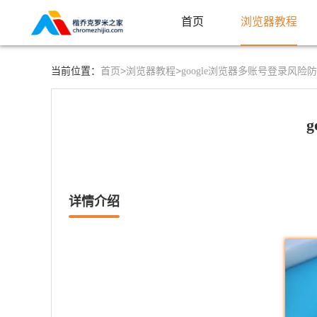
首页
浏览器教程
首页>
浏览器教程>
当前位置：
google浏览器多账号登录风
详情介绍