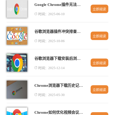
Google Chrome插件无法访问网络的处理措施
立即阅读
时间：2025-06-10
谷歌浏览器插件冲突排查操作方法创新
立即阅读
时间：2025-10-06
谷歌浏览器下载安装后浏览器功能扩展操作技巧
立即阅读
时间：2025-12-14
Chrome浏览器下载历史记录无法查看的修复方法
立即阅读
时间：2025-05-30
Chrome如何优化视频会议体验