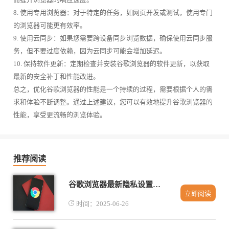
8. 使用专用浏览器：对于特定的任务，如网页开发或测试，使用专门
的浏览器可能更有效率。
9. 使用云同步：如果您需要跨设备同步浏览数据，确保使用云同步服
务，但不要过度依赖，因为云同步可能会增加延迟。
10. 保持软件更新：定期检查并安装谷歌浏览器的软件更新，以获取
最新的安全补丁和性能改进。
总之，优化谷歌浏览器的性能是一个持续的过程，需要根据个人的需
求和体验不断调整。通过上述建议，您可以有效地提升谷歌浏览器的
性能，享受更流畅的浏览体验。
推荐阅读
谷歌浏览器最新隐私设置更新解析
立即阅读
时间：2025-06-26