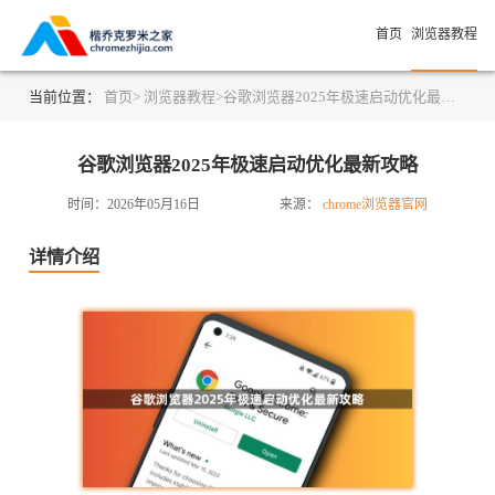
首页
浏览器教程
当前位置：
首页>
浏览器教程>
谷歌浏览器2025年极速启动优化最新攻略
谷歌浏览器2025年极速启动优化最新攻略
时间：2026年05月16日
来源：
chrome浏览器官网
详情介绍