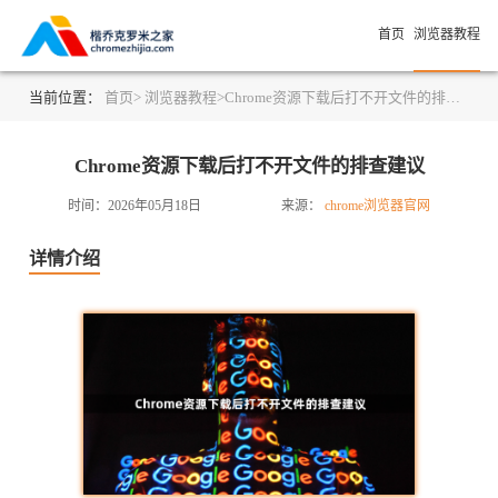
首页
浏览器教程
当前位置：
首页>
浏览器教程>
Chrome资源下载后打不开文件的排查建议
Chrome资源下载后打不开文件的排查建议
时间：2026年05月18日
来源：
chrome浏览器官网
详情介绍