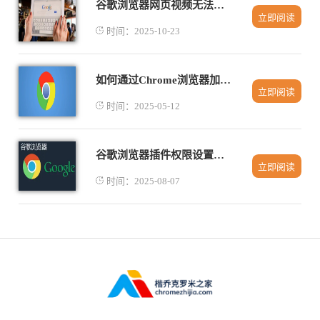
谷歌浏览器网页视频无法保存处理教程
立即阅读
时间：2025-10-23
如何通过Chrome浏览器加速网页的图像加载过程
立即阅读
时间：2025-05-12
谷歌浏览器插件权限设置安全防范方法
立即阅读
时间：2025-08-07