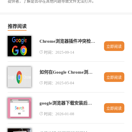
提供者，了解是否存在其他问题导致文件无法打开。
推荐阅读
Chrome浏览器插件冲突检测容易吗
立即阅读
时间：2025-09-14
如何在Google Chrome浏览器中调整视频播放设置
立即阅读
时间：2025-05-04
google浏览器下载安装后如何快速启动
立即阅读
时间：2026-01-08