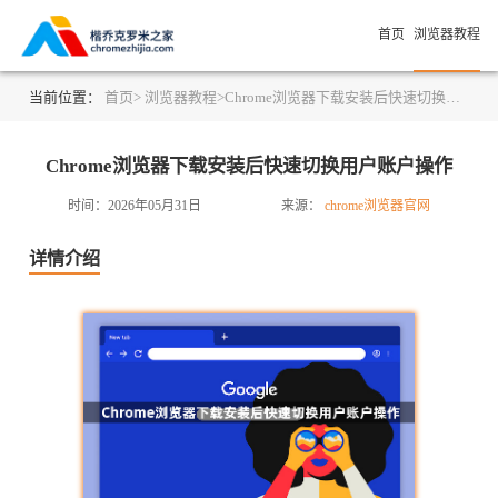
首页
浏览器教程
当前位置：
首页>
浏览器教程>
Chrome浏览器下载安装后快速切换用户账户操作
Chrome浏览器下载安装后快速切换用户账户操作
时间：2026年05月31日
来源：
chrome浏览器官网
详情介绍