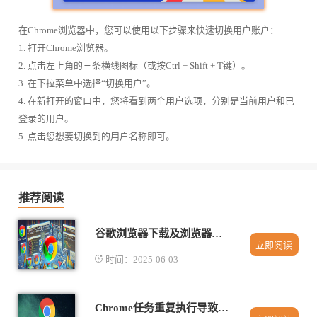
在Chrome浏览器中，您可以使用以下步骤来快速切换用户账户：
1. 打开Chrome浏览器。
2. 点击左上角的三条横线图标（或按Ctrl + Shift + T键）。
3. 在下拉菜单中选择“切换用户”。
4. 在新打开的窗口中，您将看到两个用户选项，分别是当前用户和已
登录的用户。
5. 点击您想要切换到的用户名称即可。
推荐阅读
谷歌浏览器下载及浏览器启动加速实用方法
立即阅读
时间：2025-06-03
Chrome任务重复执行导致下载资源冗余的管理方式