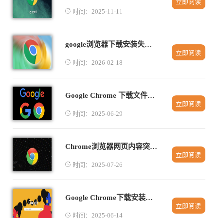
立即阅读
时间：2025-11-11
google浏览器下载安装失败是否检查硬盘健康状态
立即阅读
时间：2026-02-18
Google Chrome 下载文件夹无响应如何恢复
立即阅读
时间：2025-06-29
Chrome浏览器网页内容突然不显示怎么办
立即阅读
时间：2025-07-26
Google Chrome下载安装时卡住系统的处理办法
立即阅读
时间：2025-06-14