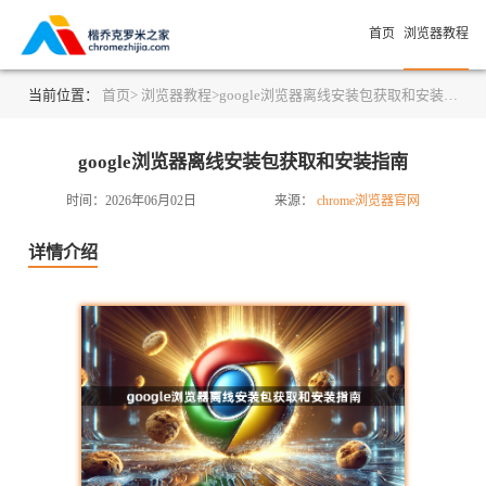
首页
浏览器教程
当前位置：
首页>
浏览器教程>
google浏览器离线安装包获取和安装指南
google浏览器离线安装包获取和安装指南
时间：2026年06月02日
来源：
chrome浏览器官网
详情介绍