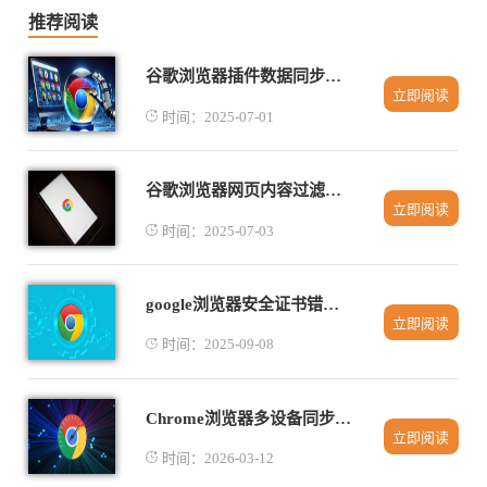
推荐阅读
谷歌浏览器插件数据同步方式解析
立即阅读
时间：2025-07-01
谷歌浏览器网页内容过滤技巧分享
立即阅读
时间：2025-07-03
google浏览器安全证书错误排查与解决办法
立即阅读
时间：2025-09-08
Chrome浏览器多设备同步功能最新升级
立即阅读
时间：2026-03-12