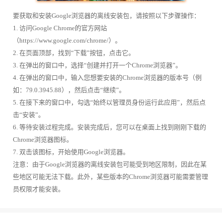
要获取和安装Google浏览器的离线安装包，请按照以下步骤操作：
1. 访问Google Chrome的官方网站
（https://www.google.com/chrome/）。
2. 在页面顶部，找到“下载”按钮，点击它。
3. 在弹出的窗口中，选择“创建并打开一个Chrome浏览器”。
4. 在弹出的窗口中，输入您想要安装的Chrome浏览器的版本号（例
如：79.0.3945.88），然后点击“继续”。
5. 在接下来的窗口中，勾选“始终以管理员身份运行此应用”，然后点
击“安装”。
6. 等待安装过程完成。安装完成后，您可以在桌面上找到刚刚下载的
Chrome浏览器图标。
7. 双击该图标，开始使用Google浏览器。
注意：由于Google浏览器的离线安装包可能受到地区限制，因此在某
些地区可能无法下载。此外，某些版本的Chrome浏览器可能需要管理
员权限才能安装。