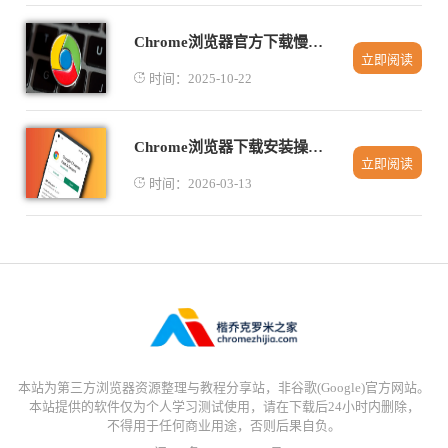
Chrome浏览器官方下载慢与宽带设置优化关系
立即阅读
时间：2025-10-22
Chrome浏览器下载安装操作全步骤说明
立即阅读
时间：2026-03-13
本站为第三方浏览器资源整理与教程分享站，非谷歌(Google)官方网站。
本站提供的软件仅为个人学习测试使用，请在下载后24小时内删除，
不得用于任何商业用途，否则后果自负。