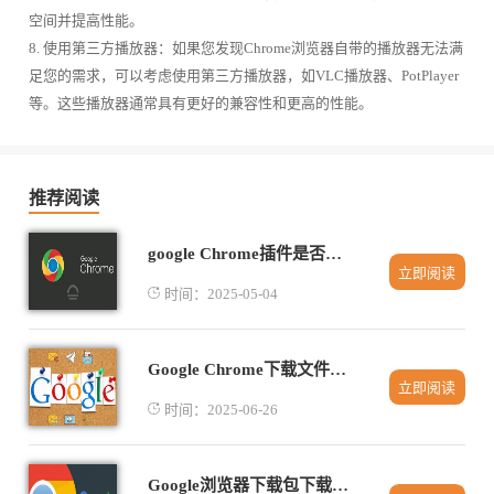
空间并提高性能。
8. 使用第三方播放器：如果您发现Chrome浏览器自带的播放器无法满
足您的需求，可以考虑使用第三方播放器，如VLC播放器、PotPlayer
等。这些播放器通常具有更好的兼容性和更高的性能。
推荐阅读
google Chrome插件是否支持网页模块化管理
立即阅读
时间：2025-05-04
Google Chrome下载文件夹权限调整技巧
立即阅读
时间：2025-06-26
Google浏览器下载包下载工具配置