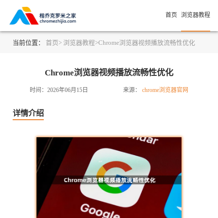
首页
浏览器教程
当前位置：
首页>
浏览器教程>
Chrome浏览器视频播放流畅性优化
Chrome浏览器视频播放流畅性优化
时间：2026年06月15日
来源：
chrome浏览器官网
详情介绍