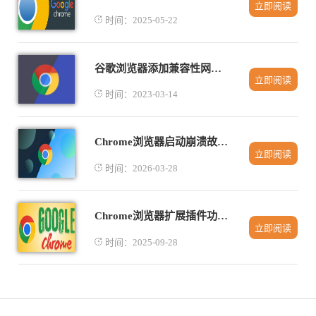
立即阅读
时间：2025-05-22
谷歌浏览器添加兼容性网址怎么弄
立即阅读
时间：2023-03-14
Chrome浏览器启动崩溃故障排查及修复教程
立即阅读
时间：2026-03-28
Chrome浏览器扩展插件功能测评与实用技巧
立即阅读
时间：2025-09-28