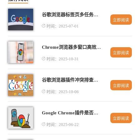
谷歌浏览器标签页多任务操作技巧
立即阅读
时间：2025-07-01
Chrome浏览器多窗口高效操作方案
立即阅读
时间：2025-10-31
谷歌浏览器插件冲突排查操作方法创新
立即阅读
时间：2025-10-06
Google Chrome插件是否支持智能热点词分析
立即阅读
时间：2025-06-22