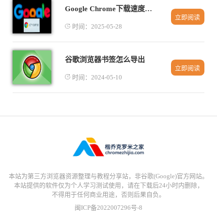
Google Chrome下载速度慢的DNS替换方法
立即阅读
时间：2025-05-28
谷歌浏览器书签怎么导出
立即阅读
时间：2024-05-10
本站为第三方浏览器资源整理与教程分享站，非谷歌(Google)官方网站。
本站提供的软件仅为个人学习测试使用，请在下载后24小时内删除，
不得用于任何商业用途，否则后果自负。
闽ICP备2022007296号-8