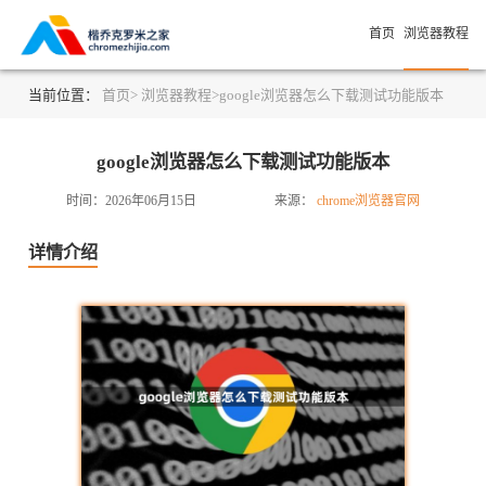
首页
浏览器教程
当前位置：
首页>
浏览器教程>
google浏览器怎么下载测试功能版本
google浏览器怎么下载测试功能版本
时间：2026年06月15日
来源：
chrome浏览器官网
详情介绍