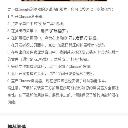
要下载Google浏览器的测试功能版本，您可以按照以下步骤操作：
1. 打开Chrome浏览器。
2. 点击菜单栏中的“更多工具”选项。
3. 在弹出的菜单中，选择“
扩展程序
”。
4. 在扩展程序页面中，点击右上角的“
开发者模式
”按钮。
5. 在开发者模式页面中，点击“加载已解压的扩展程序”按钮。
6. 在弹出的文件管理器窗口中，找到并选择您要安装的测试功能版本
的文件（通常是.crx格式），然后点击“打开”按钮。
7. 等待文件加载完成后，点击“添加至Chrome”按钮。
8. 返回开发者模式页面，点击“关闭开发者模式”按钮。
9. 重启Chrome浏览器，现在您应该已经安装了测试功能版本。
请注意，下载和安装第三方扩展程序可能会影响您的浏览器安全和稳
定性。在下载和使用这些扩展程序之前，请确保您了解其功能和潜在
风险。
推荐阅读