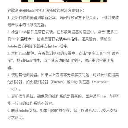
谷歌浏览器Flash内容无法播放的解决方案如下：
1. 更新谷歌浏览器到最新版本。访问谷歌官方下载页面，下载并安装
最新版本的谷歌浏览器。
2. 检查Flash插件是否已安装。在谷歌浏览器的设置中，点击“更多工
具”>“
扩展程序
”，检查是否已
安装flash插件
。如果没有，请前往
Adobe官方网站下载并安装Flash插件。
3. 禁用Flash插件。在谷歌浏览器的设置中，点击“更多工具”>“扩展程
序”，找到Flash插件，点击其旁边的禁用按钮，然后重启谷歌浏览
器。
4. 使用其他浏览器。如果以上方法都无法解决问题，可以尝试使用其
他浏览器，如火狐浏览器（Firefox）或Edge浏览器（Microsoft
Edge）。
5. 更新操作系统。确保您的操作系统是最新的，因为某些Flash内容可
能与较旧的操作系统不兼容。
6. 联系Adobe支持。如果问题仍然存在，您可以联系Adobe技术支持
寻求帮助。