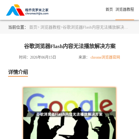
首页
浏览器教程
当前位置：
首页>
浏览器教程>
谷歌浏览器Flash内容无法播放解决方案
谷歌浏览器Flash内容无法播放解决方案
时间：2026年06月15日
来源：
chrome浏览器官网
详情介绍