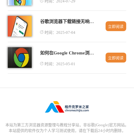
时间：2024-07-29
谷歌浏览器下载链接无响应问题快速解决
立即阅读
时间：2025-07-04
如何在Google Chrome浏览器中设置隐私选项
立即阅读
时间：2025-05-01
本站为第三方浏览器资源整理与教程分享站，非谷歌(Google)官方网站。
本站提供的软件仅为个人学习测试使用，请在下载后24小时内删除，