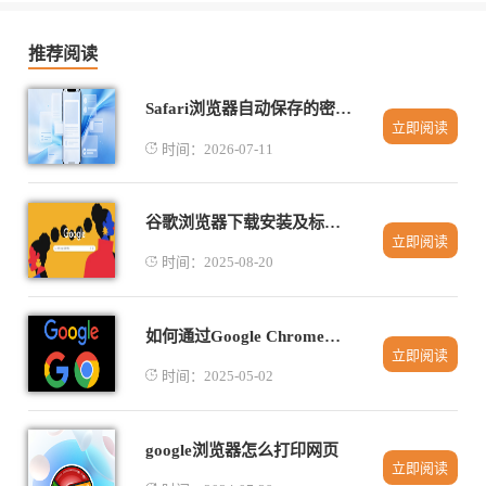
推荐阅读
Safari浏览器自动保存的密码在苹果手机哪找
立即阅读
时间：2026-07-11
谷歌浏览器下载安装及标签页快捷操作技巧
立即阅读
时间：2025-08-20
如何通过Google Chrome提升页面的动态效果加载
立即阅读
时间：2025-05-02
google浏览器怎么打印网页
立即阅读