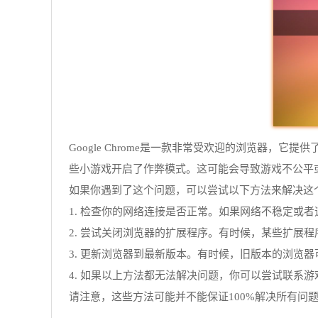
Google Chrome是一款非常受欢迎的浏览器，它提
些小游戏开启了作弊模式。这可能会导致游戏不公平
如果你遇到了这个问题，可以尝试以下方法来解决这
1. 检查你的网络连接是否正常。如果网络不稳定或
2. 尝试关闭浏览器的扩展程序。有时候，某些扩展
3. 更新浏览器到最新版本。有时候，旧版本的浏览
4. 如果以上方法都无法解决问题，你可以尝试联系
请注意，这些方法可能并不能保证100%解决所有问