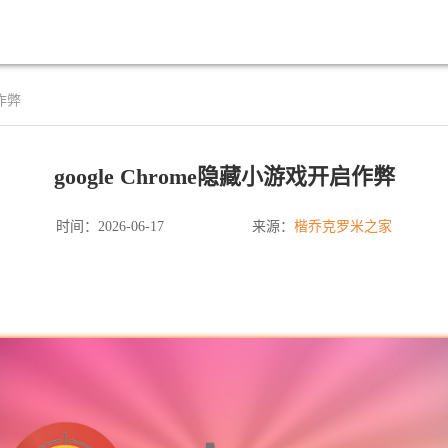
启作弊
google Chrome隐藏小游戏开启作弊
楷乔克罗米之家
时间：2026-06-17
来源：