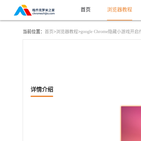
首页
浏览器教程
首页>
浏览器教程>
当前位置：
google Chrome隐藏小游戏开
详情介绍