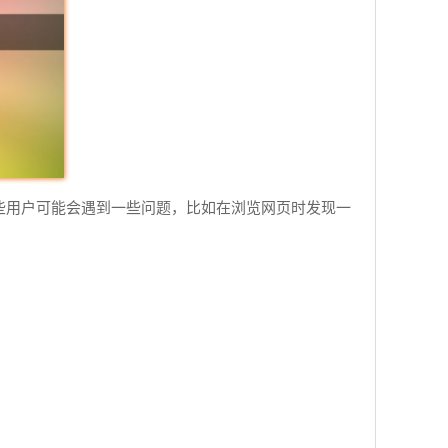
些用户可能会遇到一些问题，比如在浏览网页时发现一