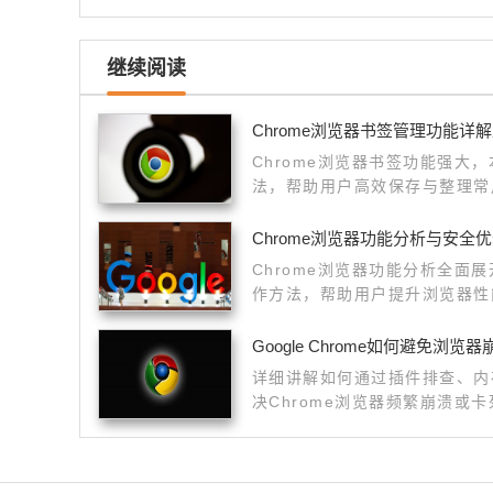
继续阅读
Chrome浏览器书签管理功能详
Chrome浏览器书签功能强大
法，帮助用户高效保存与整理常
Chrome浏览器功能分析与安全
Chrome浏览器功能分析全面
作方法，帮助用户提升浏览器性
技巧，让日常使用更高效顺畅。
Google Chrome如何避免浏览
详细讲解如何通过插件排查、内
决Chrome浏览器频繁崩溃或