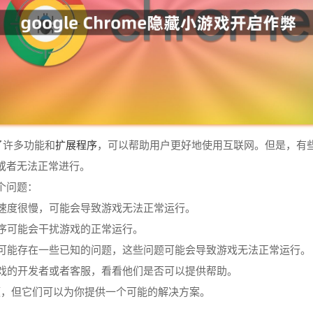
扩展程序
供了许多功能和
，可以帮助用户更好地使用互联网。但是，有
或者无法正常进行。
个问题：
者速度很慢，可能会导致游戏无法正常运行。
程序可能会干扰游戏的正常运行。
器可能存在一些已知的问题，这些问题可能会导致游戏无法正常运行。
游戏的开发者或者客服，看看他们是否可以提供帮助。
题，但它们可以为你提供一个可能的解决方案。