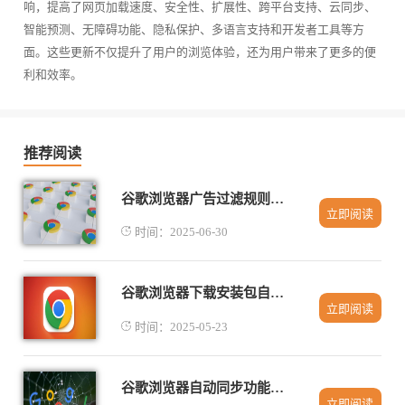
响，提高了网页加载速度、安全性、扩展性、跨平台支持、云同步、
智能预测、无障碍功能、隐私保护、多语言支持和开发者工具等方
面。这些更新不仅提升了用户的浏览体验，还为用户带来了更多的便
利和效率。
推荐阅读
谷歌浏览器广告过滤规则智能化调整研究
立即阅读
时间：2025-06-30
谷歌浏览器下载安装包自动修复功能使用技巧
立即阅读
时间：2025-05-23
谷歌浏览器自动同步功能故障排查经验
立即阅读