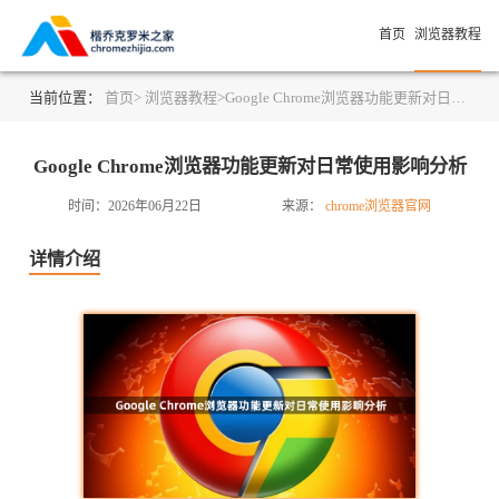
首页
浏览器教程
当前位置：
首页>
浏览器教程>
Google Chrome浏览器功能更新对日常使用影响分析
Google Chrome浏览器功能更新对日常使用影响分析
时间：2026年06月22日
来源：
chrome浏览器官网
详情介绍