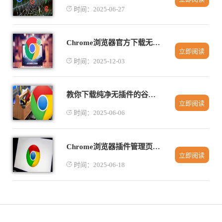
时间：2025-06-27
Chrome浏览器官方下载无法完成恢复操作技巧
立即阅读
时间：2025-12-03
教你下载纯净无插件的谷歌浏览器
立即阅读
时间：2025-06-06
Chrome浏览器插件管理页面怎么快速打开
立即阅读
时间：2025-06-18