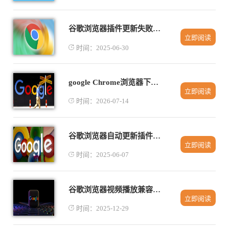
谷歌浏览器插件更新失败怎么处理
立即阅读
时间：2025-06-30
google Chrome浏览器下载后如何管理扩展权限
立即阅读
时间：2026-07-14
谷歌浏览器自动更新插件设置详尽教程
立即阅读
时间：2025-06-07
谷歌浏览器视频播放兼容性最新优化
立即阅读
时间：2025-12-29