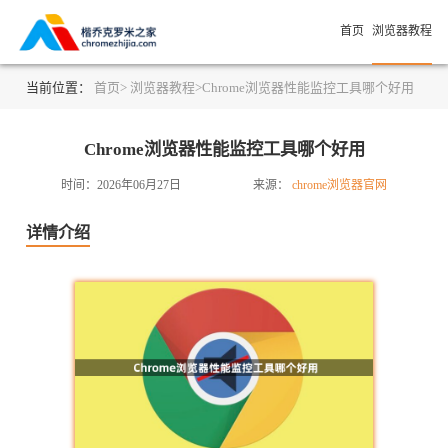
首页
浏览器教程
当前位置：
首页>
浏览器教程>
Chrome浏览器性能监控工具哪个好用
Chrome浏览器性能监控工具哪个好用
时间：2026年06月27日
来源：
chrome浏览器官网
详情介绍