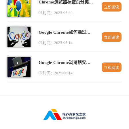
Chrome浏览器标签页分类管理技巧
立即阅读
时间：2025-07-09
Google Chrome如何通过智能推荐提升插件功能
立即阅读
时间：2025-05-14
Google Chrome浏览器安全补丁发布周期分析
立即阅读
时间：2025-06-14