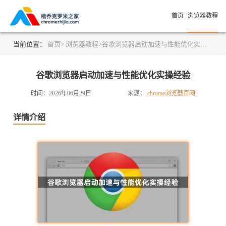
首页
浏览器教程
当前位置：
首页>
浏览器教程>
谷歌浏览器启动加速与性能优化实操经验
谷歌浏览器启动加速与性能优化实操经验
时间：2026年06月29日
来源：
chrome浏览器官网
详情介绍