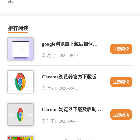
能。
推荐阅读
google浏览器下载后如何进行网页内容高亮
立即阅读
时间：2025-09-03
Chrome浏览器官方下载版本选择指南
立即阅读
时间：2026-03-30
Chrome浏览器下载及启动速度优化方法
立即阅读
时间：2025-06-07