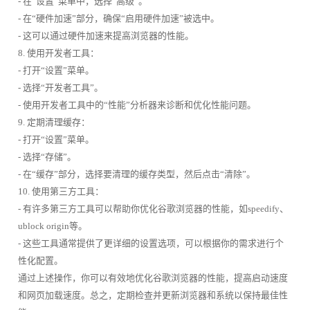
- 在“设置”菜单中，选择“高级”。
- 在“硬件加速”部分，确保“启用硬件加速”被选中。
- 这可以通过硬件加速来提高浏览器的性能。
8. 使用开发者工具：
- 打开“设置”菜单。
- 选择“开发者工具”。
- 使用开发者工具中的“性能”分析器来诊断和优化性能问题。
9. 定期清理缓存：
- 打开“设置”菜单。
- 选择“存储”。
- 在“缓存”部分，选择要清理的缓存类型，然后点击“清除”。
10. 使用第三方工具：
- 有许多第三方工具可以帮助你优化谷歌浏览器的性能，如speedify、
ublock origin等。
- 这些工具通常提供了更详细的设置选项，可以根据你的需求进行个
性化配置。
通过上述操作，你可以有效地优化谷歌浏览器的性能，提高启动速度
和网页加载速度。总之，定期检查并更新浏览器和系统以保持最佳性