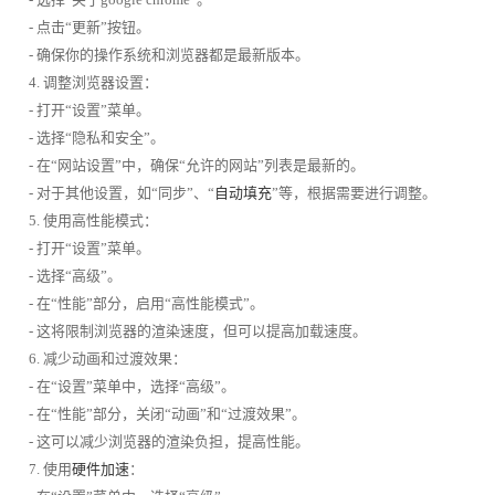
- 点击“更新”按钮。
- 确保你的操作系统和浏览器都是最新版本。
4. 调整浏览器设置：
- 打开“设置”菜单。
- 选择“隐私和安全”。
- 在“网站设置”中，确保“允许的网站”列表是最新的。
- 对于其他设置，如“同步”、“
自动填充
”等，根据需要进行调整。
5. 使用高性能模式：
- 打开“设置”菜单。
- 选择“高级”。
- 在“性能”部分，启用“高性能模式”。
- 这将限制浏览器的渲染速度，但可以提高加载速度。
6. 减少动画和过渡效果：
- 在“设置”菜单中，选择“高级”。
- 在“性能”部分，关闭“动画”和“过渡效果”。
- 这可以减少浏览器的渲染负担，提高性能。
7. 使用
硬件加速
：