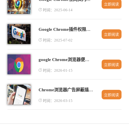
立即阅读
时间：2025-06-14
Google Chrome插件权限申请流程升级研究案例
立即阅读
时间：2025-07-02
google Chrome浏览器便捷安装操作
立即阅读
时间：2026-01-15
Chrome浏览器广告屏蔽插件最新使用教程
立即阅读
时间：2026-03-15