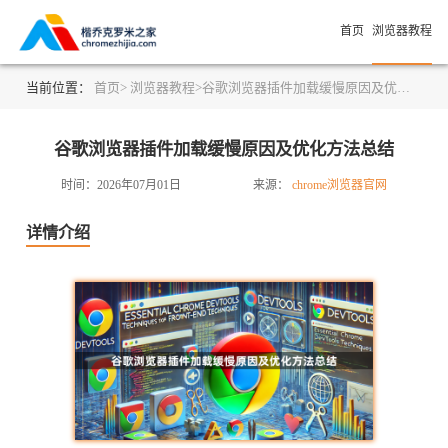
首页
浏览器教程
当前位置：
首页>
浏览器教程>
谷歌浏览器插件加载缓慢原因及优化方法总结
谷歌浏览器插件加载缓慢原因及优化方法总结
时间：2026年07月01日
来源：
chrome浏览器官网
详情介绍