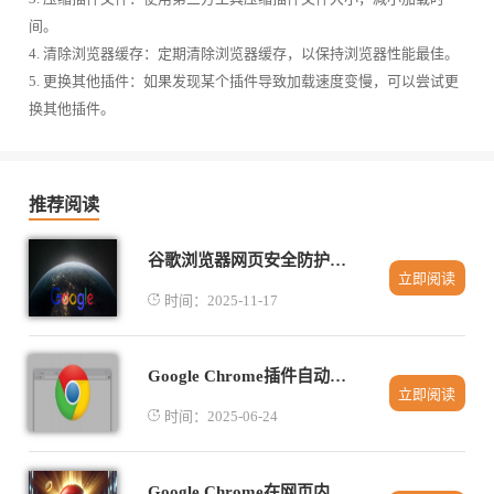
间。
4. 清除浏览器缓存：定期清除浏览器缓存，以保持浏览器性能最佳。
5. 更换其他插件：如果发现某个插件导致加载速度变慢，可以尝试更
换其他插件。
推荐阅读
谷歌浏览器网页安全防护机制操作指南
立即阅读
时间：2025-11-17
Google Chrome插件自动更新机制解析
立即阅读
时间：2025-06-24
Google Chrome在网页内容管理中的创新功能