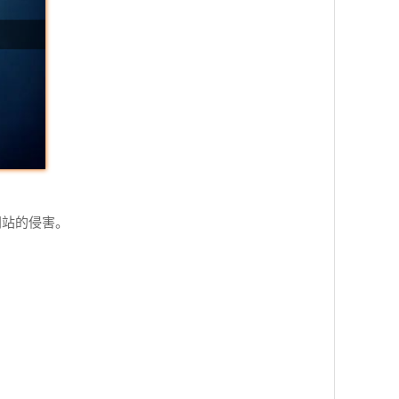
网站的侵害。