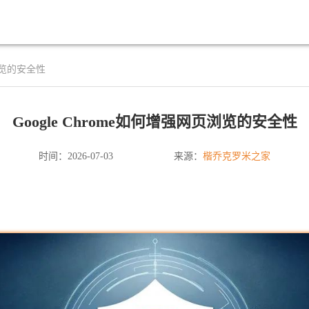
页浏览的安全性
Google Chrome如何增强网页浏览的安全性
楷乔克罗米之家
时间：2026-07-03
来源：