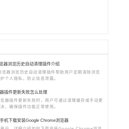
le浏览器浏览历史自动清理插件介绍
le浏览器浏览历史自动清理插件帮助用户定期清除浏览
保护个人隐私，防止信息泄露。
器插件更新失败怎么处理
浏览器插件更新失败时，用户可通过清理缓存或手动更
解决，确保插件功能正常使用。
机下载安装Google Chrome浏览器
用户，详细介绍如何下载安装Google Chrome浏览