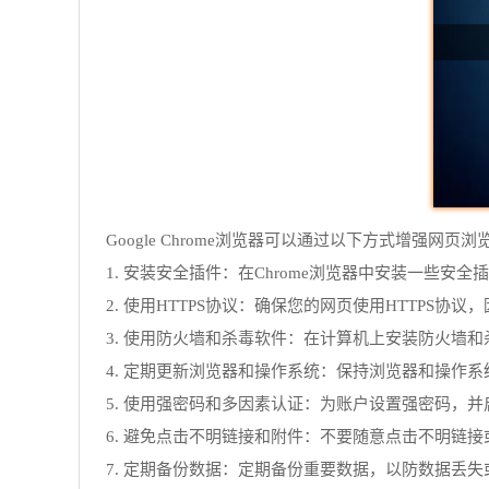
Google Chrome浏览器可以通过以下方式增强网页浏
1. 安装安全插件：在Chrome浏览器中安装一些
2. 使用HTTPS协议：确保您的网页使用HTTPS协
3. 使用防火墙和杀毒软件：在计算机上安装防火墙
4. 定期更新浏览器和操作系统：保持浏览器和操作
5. 使用强密码和多因素认证：为账户设置强密码，
6. 避免点击不明链接和附件：不要随意点击不明链
7. 定期备份数据：定期备份重要数据，以防数据丢失