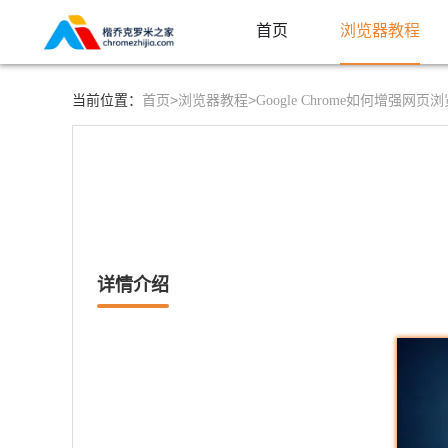
首页
浏览器教程
首页>
浏览器教程>
当前位置：
Google Chrome如何增强网
详情介绍