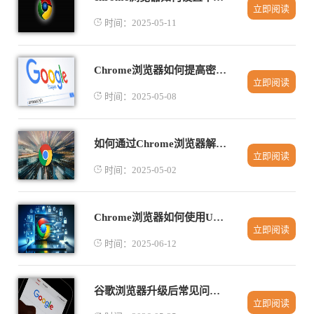
立即阅读
时间：2025-05-11
Chrome浏览器如何提高密码管理的安全性
立即阅读
时间：2025-05-08
如何通过Chrome浏览器解决页面内容乱码
立即阅读
时间：2025-05-02
Chrome浏览器如何使用USB安装包安装
立即阅读
时间：2025-06-12
谷歌浏览器升级后常见问题及解决方法
立即阅读