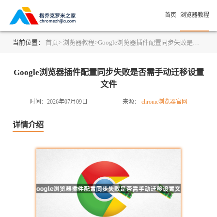
首页
浏览器教程
当前位置：
首页>
浏览器教程>
Google浏览器插件配置同步失败是否需手动迁移设置文件
Google浏览器插件配置同步失败是否需手动迁移设置
文件
时间：2026年07月09日
来源：
chrome浏览器官网
详情介绍