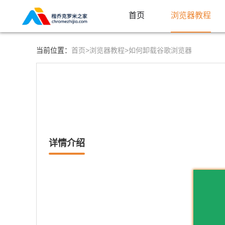
首页
浏览器教程
首页>
浏览器教程>
当前位置：
如何卸载谷歌浏览器
详情介绍