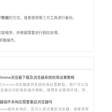
步数据
的方式，或者使用第三方工具进行备份。
关联程序，并根据需要进行相应处理。
卸载操作。
e Chrome浏览器下载及浏览器系统权限设置教程
le Chrome浏览器提供系统权限设置教程，用户可以合
浏览器访问权限和操作限制，保障安全使用环境，同时
览器运行效率和稳定性。
器插件未响应需要重启浏览器吗
rome插件未响应，您可以尝试重启浏览器，或者禁用