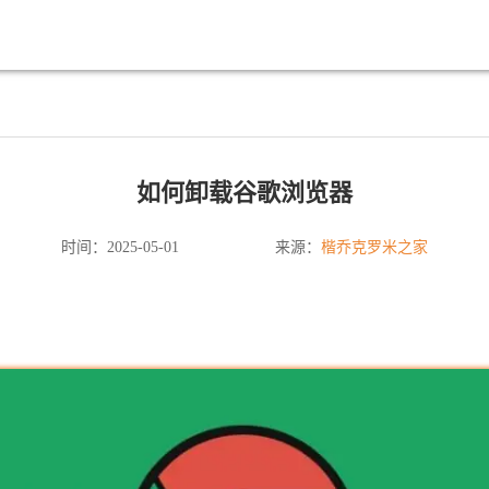
如何卸载谷歌浏览器
楷乔克罗米之家
时间：2025-05-01
来源：