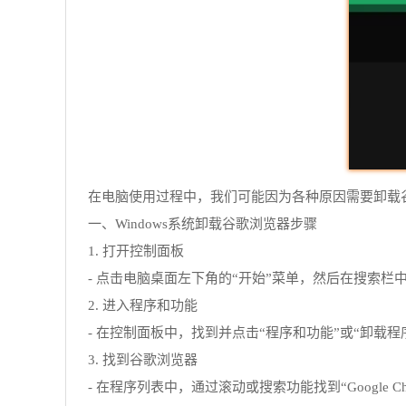
在电脑使用过程中，我们可能因为各种原因需要卸载
一、Windows系统卸载谷歌浏览器步骤
1. 打开控制面板
- 点击电脑桌面左下角的“开始”菜单，然后在搜索栏
2. 进入程序和功能
- 在控制面板中，找到并点击“程序和功能”或“卸载
3. 找到谷歌浏览器
- 在程序列表中，通过滚动或搜索功能找到“Google Ch