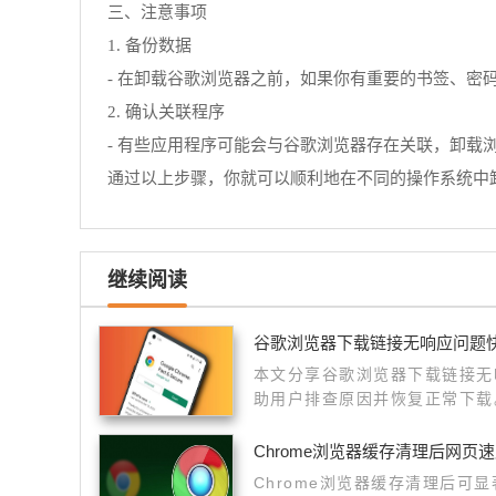
三、注意事项
1. 备份数据
- 在卸载谷歌浏览器之前，如果你有重要的书签、密
2. 确认关联程序
- 有些应用程序可能会与谷歌浏览器存在关联，卸
通过以上步骤，你就可以顺利地在不同的操作系统中
继续阅读
谷歌浏览器下载链接无响应问题
本文分享谷歌浏览器下载链接无
助用户排查原因并恢复正常下载
Chrome浏览器缓存清理后网页
Chrome浏览器缓存清理后可