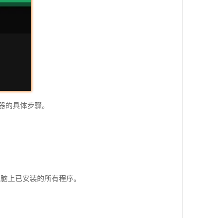
器的具体步骤。
出电脑上已安装的所有程序。