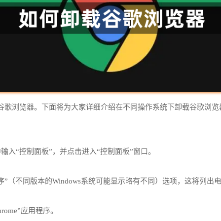
谷歌浏览器。下面将为大家详细介绍在不同操作系统下卸载谷歌浏览
中输入“控制面板”，并点击进入“控制面板”窗口。
程序”（不同版本的Windows系统可能显示略有不同）选项，这将列
rome”应用程序。