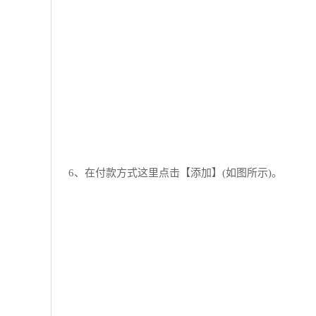
6、在付款方式这里点击【添加】(如图所示)。