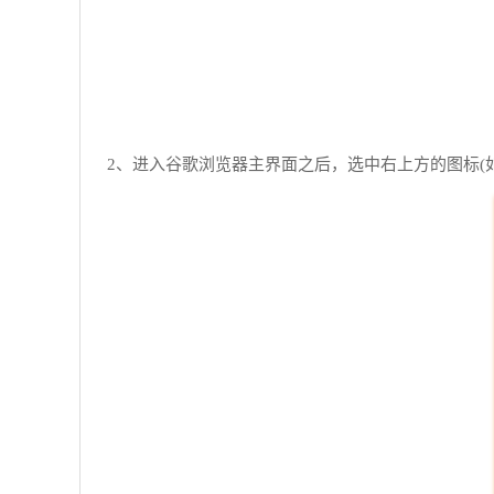
2、进入谷歌浏览器主界面之后，选中右上方的图标(