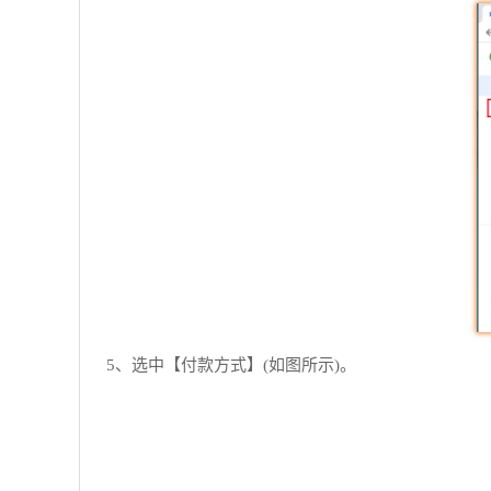
5、选中【付款方式】(如图所示)。