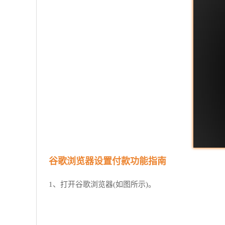
谷歌浏览器设置付款功能指南
1、打开谷歌浏览器(如图所示)。