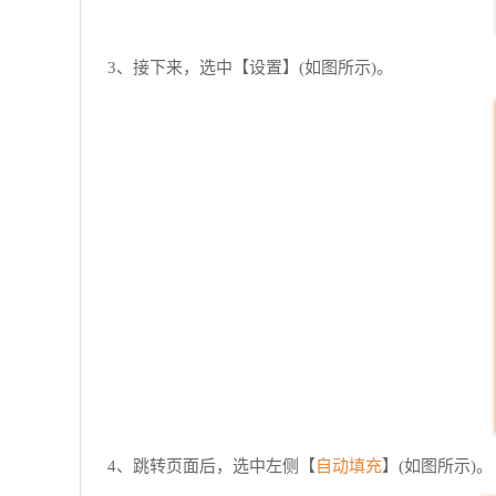
3、接下来，选中【设置】(如图所示)。
自动填充
4、跳转页面后，选中左侧【
】(如图所示)。