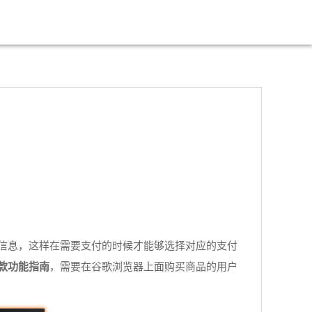
信息，这样在需要支付的时候才能够选择对应的支付
款功能指南
，需要在谷歌浏览器上面购买商品的用户