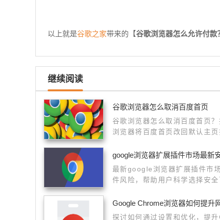
谷歌之家
以上就是
带来的【
谷歌浏览器怎么允许付款
继续阅读
谷歌浏览器怎么取消百度首页
谷歌浏览器怎么取消百度首页？
浏览器将百度首页改回默认主页
了。
google浏览器扩展插件市场最
最新google浏览器扩展插件
件风险，帮助用户科学选择安全
Google Chrome浏览器如何
探讨如何通过设置和优化，提升Go