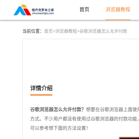
首页
浏览器教程
首页>
浏览器教程>
当前位置：
谷歌浏览器怎么允许付款
详情介绍
谷歌浏览器怎么允许付款？
想要在谷歌浏览器上面使
方式。不少用户都没有使用过谷歌浏览器的付款功能
可以参考想下面的方法设置！