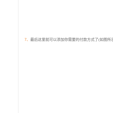
7、
最后这里就可以添加你需要的付款方式了(如图所示