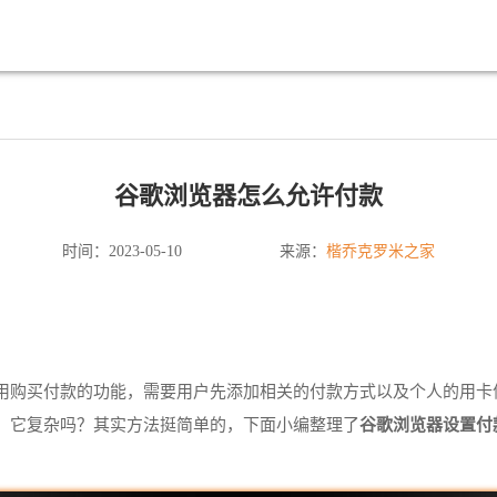
谷歌浏览器怎么允许付款
楷乔克罗米之家
时间：2023-05-10
来源：
用购买付款的功能，需要用户先添加相关的付款方式以及个人的用卡
，它复杂吗？其实方法挺简单的，下面小编整理了
谷歌浏览器设置付