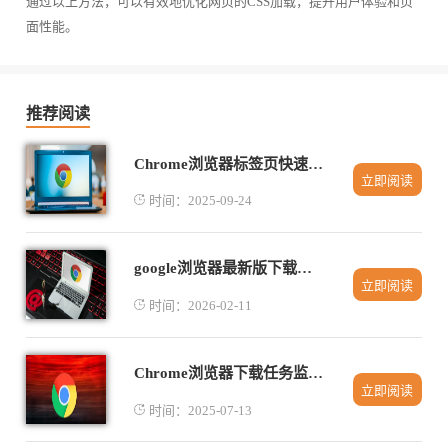
通过以上方法，可以有效地优化网页的CSS加载，提升用户体验和页
面性能。
推荐阅读
Chrome浏览器标签页快速整理操作指南
立即阅读
时间：2025-09-24
google浏览器最新版下载安装包完整快速获取及配置流程
立即阅读
时间：2026-02-11
Chrome浏览器下载任务监控工具使用技巧
立即阅读
时间：2025-07-13