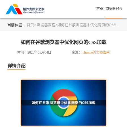
首页
浏览器教程
当前位置：
首页>
浏览器教程>
如何在谷歌浏览器中优化网页的CSS加载
如何在谷歌浏览器中优化网页的CSS加载
时间：2025年05月04日
来源：
chrome浏览器官网
详情介绍