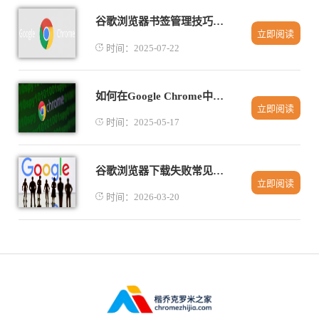
谷歌浏览器书签管理技巧详解
立即阅读
时间：2025-07-22
如何在Google Chrome中减少页面重绘的频率
立即阅读
时间：2025-05-17
谷歌浏览器下载失败常见问题排查操作技巧
立即阅读
时间：2026-03-20