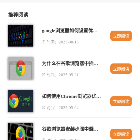
推荐阅读
google浏览器如何设置优先从外部源下载资源
立即阅读
时间：2025-08-15
为什么在谷歌浏览器中插件频繁崩溃
立即阅读
时间：2025-05-21
如何使用Chrome浏览器优化插件设置
立即阅读
时间：2025-05-04
谷歌浏览器安装步骤中避免卡顿与错误
立即阅读