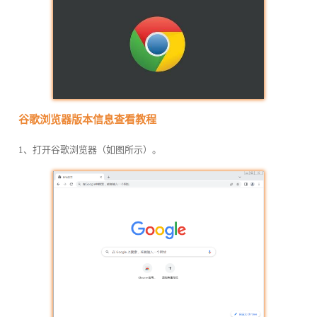
谷歌浏览器版本信息查看教程
1、打开谷歌浏览器（如图所示）。