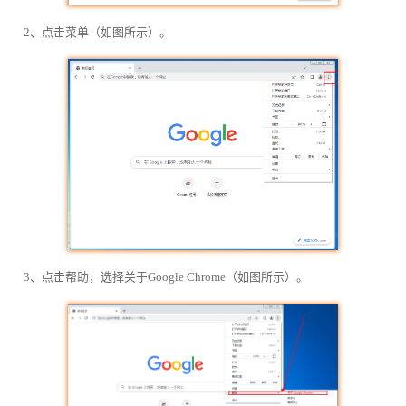
2、点击菜单（如图所示）。
3、点击帮助，选择关于Google Chrome（如图所示）。