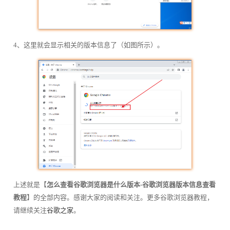
4、这里就会显示相关的版本信息了（如图所示）。
上述就是【
怎么查看谷歌浏览器是什么版本-谷歌浏览器版本信息查看
教程
】的全部内容。感谢大家的阅读和关注。更多谷歌浏览器教程，
请继续关注
谷歌之家
。