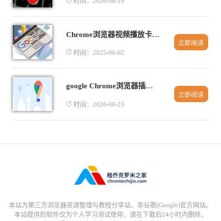
时间：2026-06-19
Chrome浏览器视频播放卡顿快速定位方法
立即阅读
时间：2025-06-02
google Chrome浏览器插件生态长期追踪
立即阅读
时间：2026-06-23
本站为第三方浏览器资源整理与教程分享站，非谷歌(Google)官方网站。
本站提供的软件仅为个人学习测试使用，请在下载后24小时内删除，