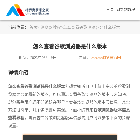
首页
浏览器教程
当前位置：
首页>
浏览器教程>
怎么查看谷歌浏览器是什么版本
怎么查看谷歌浏览器是什么版本
时间：2023年06月19日
来源：
chrome浏览器官网
详情介绍
怎么查看谷歌浏览器是什么版本？
想要知道自己电脑上安装的谷歌浏
览器是否是最新的版本，可以通过查看谷歌浏览器的版本号来知晓。
部分新手用户还不知道该在哪里查看谷歌浏览器的版本号信息，其实
方法很简单，几个步骤即可实现。下面小编带来
谷歌浏览器版本信息
查看教程
，需要查看谷歌浏览器版本信息的用户可以参考下面的步骤
设置。