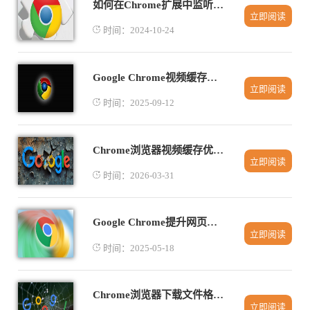
如何在Chrome扩展中监听浏览器书签变化
立即阅读
时间：2024-10-24
Google Chrome视频缓存清理操作技巧
立即阅读
时间：2025-09-12
Chrome浏览器视频缓存优化操作技巧总结
立即阅读
时间：2026-03-31
Google Chrome提升网页互动性与用户体验
立即阅读
时间：2025-05-18
Chrome浏览器下载文件格式兼容性分析
立即阅读