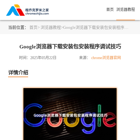
首页
浏览器教程
当前位置：
首页>
浏览器教程>
Google浏览器下载安装包安装程序调试技巧
Google浏览器下载安装包安装程序调试技巧
时间：2025年05月22日
来源：
chrome浏览器官网
详情介绍