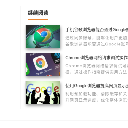
继续阅读
手机谷歌浏览器能否通过Googl
通过同步账号，能够让用户更加
谷歌浏览器能否通过Google
案。
Chrome浏览器网络请求调试操
Chrome浏览器网络请求调试
据，通过操作指南提供实用方法
使用Google浏览器提高网页显示
利用预加载功能、清除缓存和关
升网页显示速度，优化整体浏览