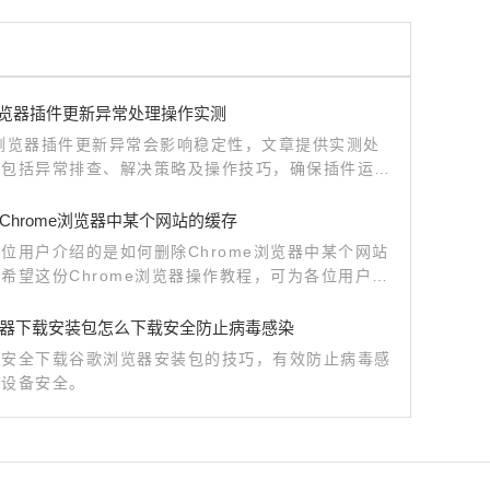
le浏览器插件更新异常处理操作实测
le浏览器插件更新异常会影响稳定性，文章提供实测处
，包括异常排查、解决策略及操作技巧，确保插件运行
靠。
Chrome浏览器中某个网站的缓存
位用户介绍的是如何删除Chrome浏览器中某个网站
希望这份Chrome浏览器操作教程，可为各位用户带
帮助。
器下载安装包怎么下载安全防止病毒感染
何安全下载谷歌浏览器安装包的技巧，有效防止病毒感
障设备安全。