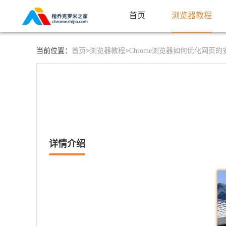
首页
浏览器教程
首页>
浏览器教程>
当前位置：
Chrome浏览器如何优化网页
详情介绍