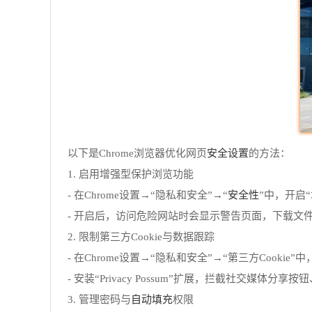
安全设置
以下是Chrome浏览器优化网页
的方法：
1. 启用增强型保护浏览功能
安全性
- 在Chrome设置→“隐私和安全”→“
”中，开启“
- 开启后，访问危险网站时会显示警告页面，下载文
2. 限制第三方Cookie与数据跟踪
- 在Chrome设置→“隐私和安全”→“第三方Cookie
- 安装“Privacy Possum”扩展，拦截社交媒体分享按钮、分
自动填充
3. 管理密码与
权限