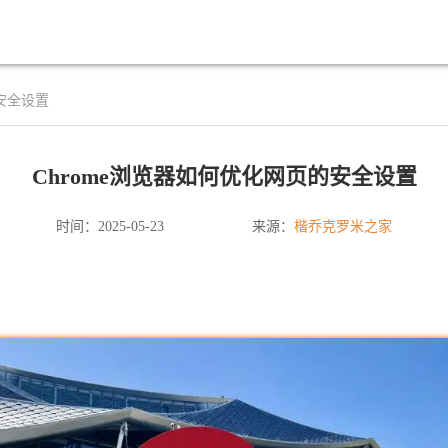
的安全设置
Chrome浏览器如何优化网页的安全设置
楷乔克罗米之家
时间：2025-05-23
来源：