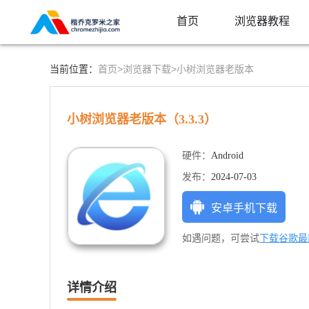
首页
浏览器教程
首页>
浏览器下载>
当前位置：
小树浏览器老版本
小树浏览器老版本
（3.3.3）
硬件：
Android
发布：
2024-07-03
安卓手机下载
下载谷歌最新
如遇问题，可尝试
详情介绍