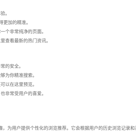
体验。
得更加的精准。
你一个非常纯净的页面。
这里查看最新的热门资讯。
非常的安全。
能够为你精准搜索。
还可以在这里预览。
，也非常受用户的喜爱。
趣，为用户提供个性化的浏览推荐。它会根据用户的历史浏览记录和