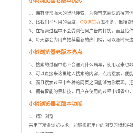
小树浏览器老版本优势
1、拥有非常强大的智能搜索，为你带来超快的搜索
QQ浏览器
2、比我们平时用的百度，
差不多，但搜索
3、在搜索过程中不会受到任何广告的打扰，而且给
4、每天都会为用户推荐最新的热门榜，可以随时来
小树浏览器老版本亮点
1、搜索的过程中也不会遇到什么病毒，使用起来也
2、可以直接来这里输入搜索的内容，点击搜索，便
3、而且搜索过程中各种的网页之间能够为你展现，
4、拥有智能的黑科技，用户在使用的过程中超省电
小树浏览器老版本功能
1、精准浏览
采用了精准浏览技术，能够根据用户的浏览习惯和兴