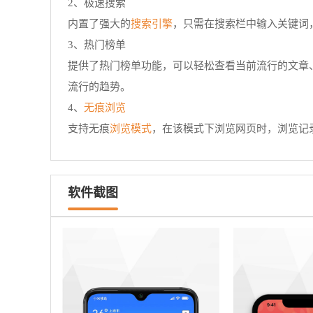
2、极速搜索
搜索引擎
内置了强大的
，只需在搜索栏中输入关键词
3、热门榜单
提供了热门榜单功能，可以轻松查看当前流行的文章
流行的趋势。
无痕浏览
4、
浏览模式
支持无痕
，在该模式下浏览网页时，浏览记
软件截图