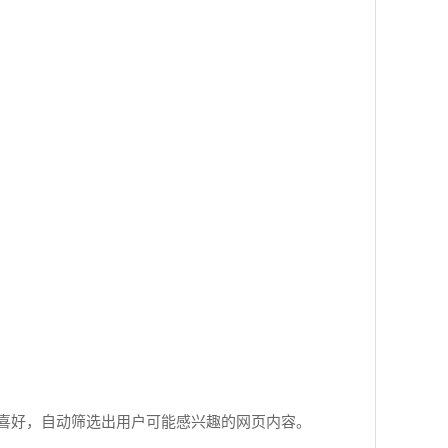
喜好，自动筛选出用户可能感兴趣的网页内容。