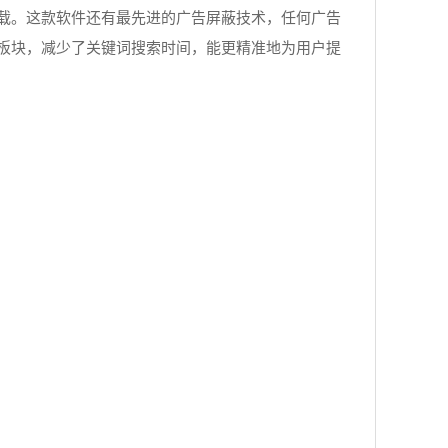
载。这款软件还有最先进的广告屏蔽技术，任何广告
板块，减少了关键词搜索时间，能更精准地为用户提