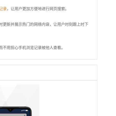
记录
，让用户更加方便地进行网页搜索。
时更新并展示热门的网络内容，让用户时刻跟上时下
而不用担心手机浏览记录被他人查看。