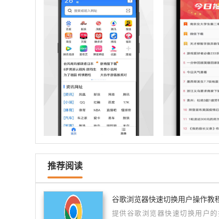
推荐阅读
谷歌浏览器快速切换用户操作教
提供谷歌浏览器快速切换用户的