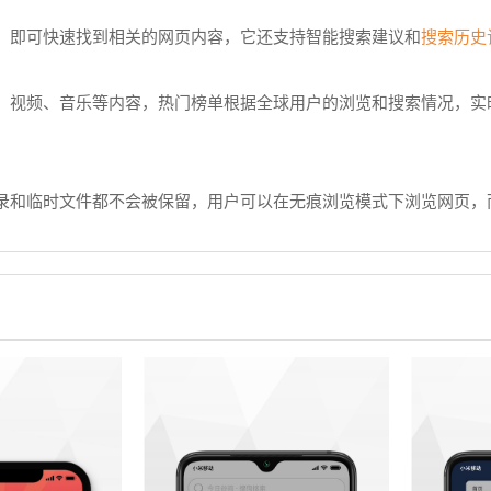
搜索历史
，即可快速找到相关的网页内容，它还支持智能搜索建议和
、视频、音乐等内容，热门榜单根据全球用户的浏览和搜索情况，实
录和临时文件都不会被保留，用户可以在无痕浏览模式下浏览网页，