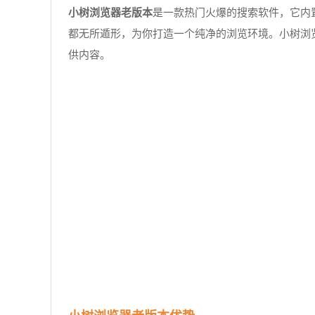
小树浏览器老版本
是一款热门火爆的搜索软件，它内
都无所遁形，为你打造一个纯净的浏览环境。小树浏
供内容。