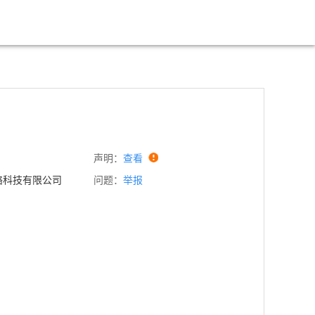
声明：
查看
举报
络科技有限公司
问题：