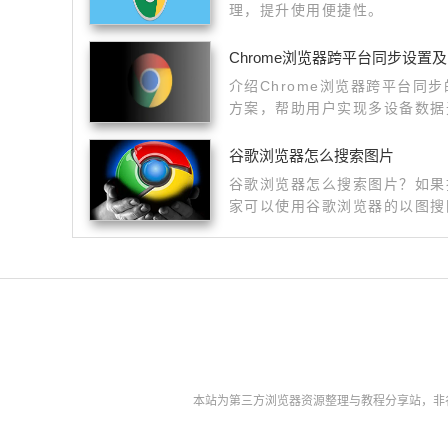
理，提升使用便捷性。
Chrome浏览器跨平台同步设置
介绍Chrome浏览器跨平台同
方案，帮助用户实现多设备数据
全。
谷歌浏览器怎么搜索图片
谷歌浏览器怎么搜索图片？如果
家可以使用谷歌浏览器的以图搜
本站为第三方浏览器资源整理与教程分享站，非谷歌