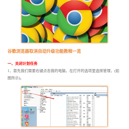
谷歌浏览器取消自动升级功能教程一览
一、关闭计划任务
1、首先我们需要右键点击我的电脑，在打开的选项里选择管理，(如
图所示)。