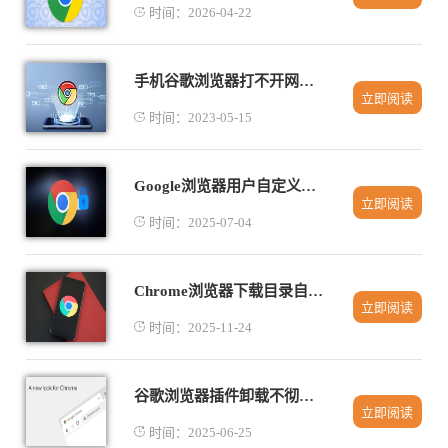
时间：2026-04-22
手机谷歌浏览器打不开网页怎么解决
立即阅读
时间：2023-05-15
Google浏览器用户自定义快捷键最新趋势
立即阅读
时间：2025-07-04
Chrome浏览器下载目录自定义设置教程
立即阅读
时间：2025-11-24
谷歌浏览器插件卸载不彻底解决方案
立即阅读
时间：2025-06-25