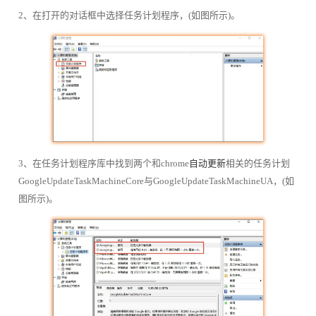
2、在打开的对话框中选择任务计划程序，(如图所示)。
3、在任务计划程序库中找到两个和chrome
自动更新
相关的任务计划
GoogleUpdateTaskMachineCore与GoogleUpdateTaskMachineUA，(如
图所示)。