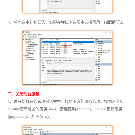
4、单个选中计划任务，右键在弹出的选项中选择禁用，(如图所示)。
二、关闭后台服务
1、再开始打开的管理对话框中，找到下方的服务选项。找到两个和
chrome更新相关的服务Google更新服务(gupdate)、Google更新服务
(gupdatem)，(如图所示)。