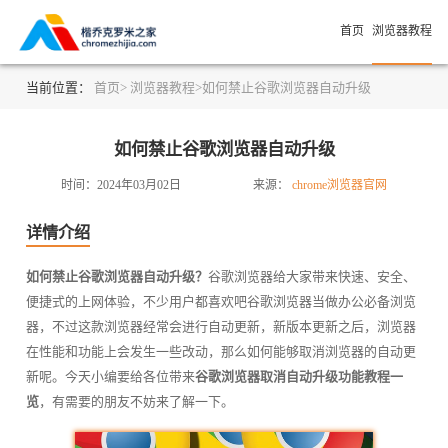
首页
浏览器教程
当前位置：
首页>
浏览器教程>
如何禁止谷歌浏览器自动升级
如何禁止谷歌浏览器自动升级
时间：2024年03月02日
来源：
chrome浏览器官网
详情介绍
如何禁止谷歌浏览器自动升级？
谷歌浏览器给大家带来快速、安全、
便捷式的上网体验，不少用户都喜欢吧谷歌浏览器当做办公必备浏览
器，不过这款浏览器经常会进行自动更新，新版本更新之后，浏览器
在性能和功能上会发生一些改动，那么如何能够取消浏览器的自动更
新呢。今天小编要给各位带来
谷歌浏览器取消自动升级功能教程一
览
，有需要的朋友不妨来了解一下。