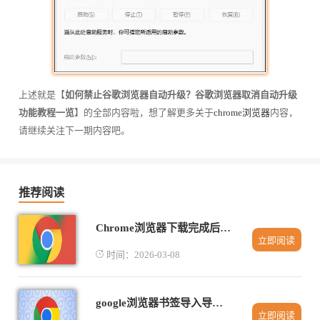
上述就是【
如何禁止谷歌浏览器自动升级？谷歌浏览器取消自动升级
功能教程一览
】的全部内容啦，想了解更多关于
chrome浏览器
内容，
请继续关注下一期内容吧。
推荐阅读
Chrome浏览器下载完成后功能配置快速教程
立即阅读
时间：2026-03-08
google浏览器书签导入导出操作流程及技巧教程
立即阅读