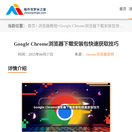
首页
当前位置：
首页>
浏览器教程>
Google Chrome浏览器下载安装包快速获取技巧
Google Chrome浏览器下载安装包快速获取技巧
时间：2025年06月17日
来源：
chrome浏览器官网
详情介绍