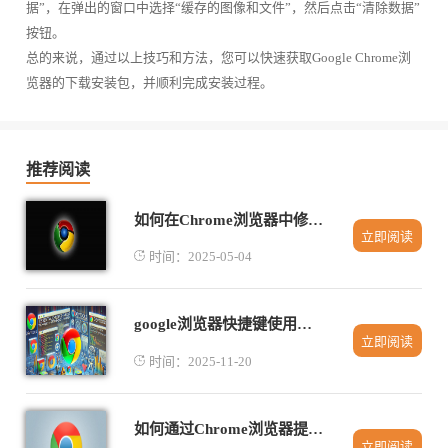
据”，在弹出的窗口中选择“缓存的图像和文件”，然后点击“清除数据”
按钮。
总的来说，通过以上技巧和方法，您可以快速获取Google Chrome浏
览器的下载安装包，并顺利完成安装过程。
推荐阅读
如何在Chrome浏览器中修复网页无法加载的错误
立即阅读
时间：2025-05-04
google浏览器快捷键使用技巧汇总
立即阅读
时间：2025-11-20
如何通过Chrome浏览器提升网页中表单的提交效率
立即阅读