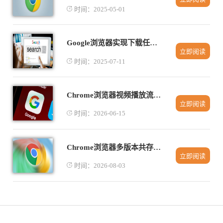
时间：2025-05-01
Google浏览器实现下载任务自动重试机制
立即阅读
时间：2025-07-11
Chrome浏览器视频播放流畅性优化
立即阅读
时间：2026-06-15
Chrome浏览器多版本共存安装详细解析
立即阅读
时间：2026-08-03