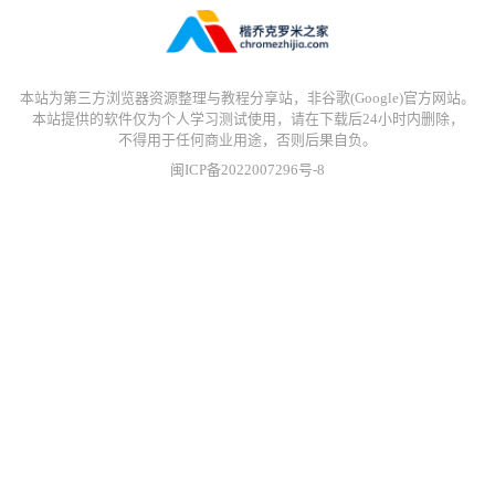
本站为第三方浏览器资源整理与教程分享站，非谷歌(Google)官方网站。
本站提供的软件仅为个人学习测试使用，请在下载后24小时内删除，
不得用于任何商业用途，否则后果自负。
闽ICP备2022007296号-8