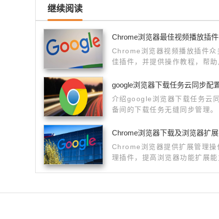
继续阅读
Chrome浏览器最佳视频播放插
Chrome浏览器视频播放插件
佳插件，并提供操作教程，帮助
google浏览器下载任务云同步配
介绍google浏览器下载任务
备间的下载任务无缝同步管理。
Chrome浏览器下载及浏览器扩
Chrome浏览器提供扩展管理
理插件，提高浏览器功能扩展能