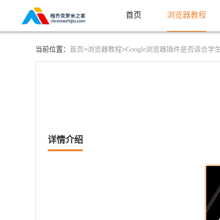
首页
浏览器教程
首页>
浏览器教程>
当前位置：
Google浏览器插件是否适合学
详情介绍