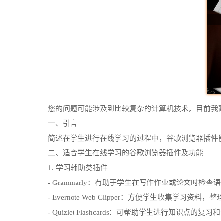
您的问题可能涉及到比较复杂的计算机技术，目前我
一、引言
简述在学生进行在线学习的过程中，谷歌浏览器插件
二、适合学生在线学习的谷歌浏览器插件及功能
1. 学习辅助类插件
- Grammarly：有助于学生在写作作业或论文
- Evernote Web Clipper：方便学生
- Quizlet Flashcards：可帮助学生进