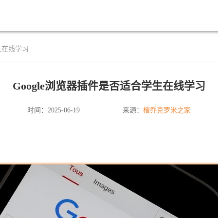
生在线学习
Google浏览器插件是否适合学生在线学习
楷乔克罗米之家
时间：2025-06-19
来源：