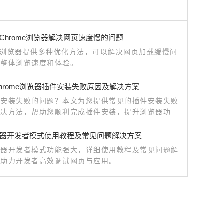
Chrome浏览器解决网页速度慢的问题
me浏览器提供多种优化方法，可以解决网页加载缓慢问
升整体浏览速度和体验。
e Chrome浏览器插件安装失败原因及解决方案
件安装失败的问题？本文为您提供常见的插件安装失败
解决方法，帮助您顺利完成插件安装，提升浏览器功
器开发者模式使用教程及常见问题解决方案
览器开发者模式功能强大，详细使用教程及常见问题解
，助力开发者高效调试网页与应用。