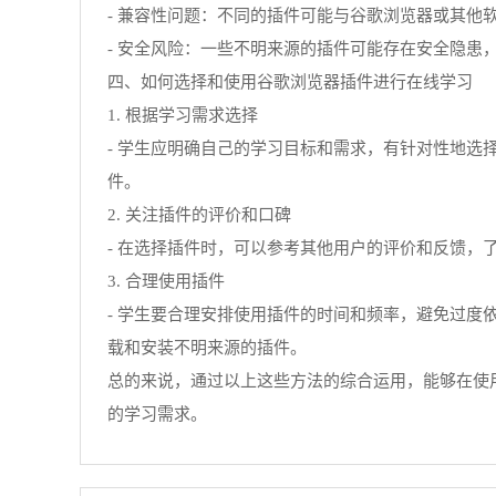
- 兼容性问题：不同的插件可能与谷歌浏览器或其他
- 安全风险：一些不明来源的插件可能存在安全隐患
四、如何选择和使用谷歌浏览器插件进行在线学习
1. 根据学习需求选择
- 学生应明确自己的学习目标和需求，有针对性地
件。
2. 关注插件的评价和口碑
- 在选择插件时，可以参考其他用户的评价和反馈
3. 合理使用插件
- 学生要合理安排使用插件的时间和频率，避免过
载和安装不明来源的插件。
总的来说，通过以上这些方法的综合运用，能够在使
的学习需求。