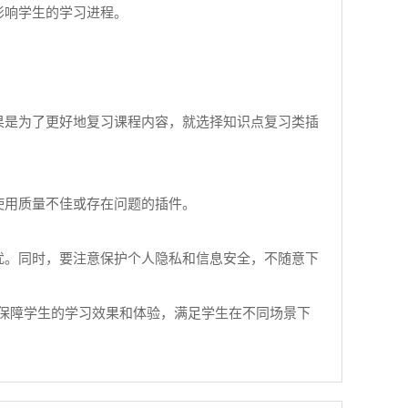
影响学生的学习进程。
果是为了更好地复习课程内容，就选择知识点复习类插
使用质量不佳或存在问题的插件。
扰。同时，要注意保护个人隐私和信息安全，不随意下
保障学生的学习效果和体验，满足学生在不同场景下