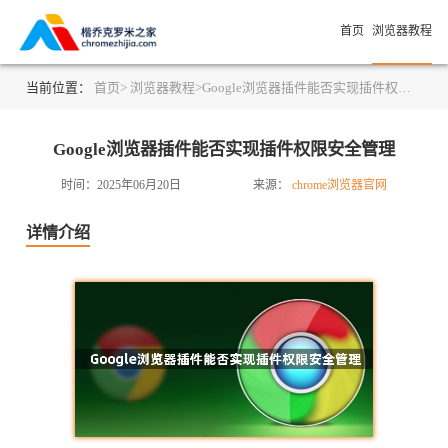
首页
浏览器教程
当前位置：
首页>
浏览器教程>
Google浏览器插件能否实现插件权限安全管理
Google浏览器插件能否实现插件权限安全管理
时间：2025年06月20日
来源：
chrome浏览器官网
详情介绍