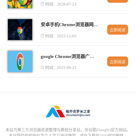
时间：2026-07-23
安卓手机Chrome浏览器网页字体和主题自定义技巧
立即阅读
时间：2025-12-05
google Chrome浏览器广告屏蔽插件用户反馈
立即阅读
时间：2025-06-21
本站为第三方浏览器资源整理与教程分享站，非谷歌(Google)官方网站。
本站提供的软件仅为个人学习测试使用，请在下载后24小时内删除，