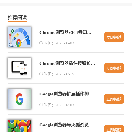
推荐阅读
Chrome浏览器v303零知识证明：zk-SNARKs试验支持
立即阅读
时间：2025-05-02
Chrome浏览器插件按钮位置错乱如何调整显示
立即阅读
时间：2025-07-15
Google浏览器扩展插件排行榜
立即阅读
时间：2025-07-03
Google浏览器与火狐浏览器开发者工具高级功能对比
立即阅读