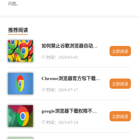
问题。
推荐阅读
如何禁止谷歌浏览器自动升级
立即阅读
时间：2024-03-02
Chrome浏览器官方包下载与安装操作教程
立即阅读
时间：2026-07-17
google浏览器下载权限不足解除网络限制技巧
立即阅读
时间：2025-07-24