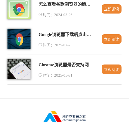
怎么查看谷歌浏览器的版本是多少
立即阅读
时间：2024-03-26
Google浏览器下载后点击安装无任何反应怎么办
立即阅读
时间：2025-07-25
Chrome浏览器是否支持网页手势插件功能演示
立即阅读
时间：2025-05-31