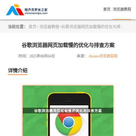
首页
浏览器教程
当前位置：
首页>
浏览器教程>
谷歌浏览器网页加载慢的优化与排查方案
谷歌浏览器网页加载慢的优化与排查方案
时间：2025年08月04日
来源：
chrome浏览器官网
详情介绍