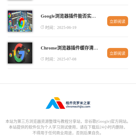
Google浏览器插件能否实现网页数据导出
立即阅读
时间：2025-06-19
Chrome浏览器插件缓存清理后数据丢失怎么办
立即阅读
时间：2025-07-08
本站为第三方浏览器资源整理与教程分享站，非谷歌(Google)官方网站。
本站提供的软件仅为个人学习测试使用，请在下载后24小时内删除，
不得用于任何商业用途，否则后果自负。