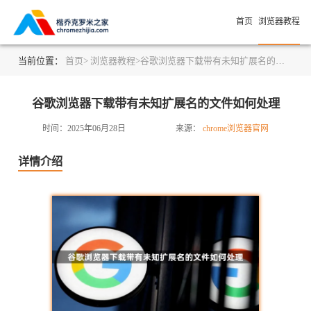
首页
浏览器教程
当前位置：
首页>
浏览器教程>
谷歌浏览器下载带有未知扩展名的文件如何处理
谷歌浏览器下载带有未知扩展名的文件如何处理
时间：2025年06月28日
来源：
chrome浏览器官网
详情介绍