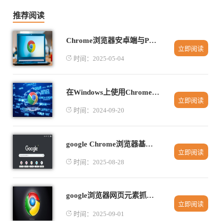
推荐阅读
Chrome浏览器安卓端与PC端同步教程
立即阅读
时间：2025-05-04
在Windows上使用Chrome下载管理器
立即阅读
时间：2024-09-20
google Chrome浏览器基于区块链的扩展安全机制介绍
立即阅读
时间：2025-08-28
google浏览器网页元素抓取实用方法解析
立即阅读
时间：2025-09-01