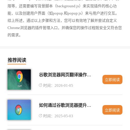
限等，还需要编写背景脚本（background.js）来实现插件的核心功
能，以及创建用户界面（如popup.和popup.js）来与用户进行交互。
综上所述，通过以上步骤和方法，您可以有效地了解并尝试自定义
Chrome浏览器的插件管理入口，并确保您的操作过程既安全又符合您
的需求。
推荐阅读
谷歌浏览器网页翻译操作技巧与方法教程
立即阅读
时间：2026-01-05
如何通过谷歌浏览器提升网页兼容性
立即阅读
时间：2025-05-03