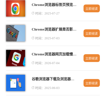
Chrome浏览器标签页预览功能开启关闭教程
立即阅读
时间：2025-07-27
Chrome浏览器扩展是否影响页面加载速度
立即阅读
时间：2025-07-03
Chrome浏览器网页加载慢优化操作经验与实操
立即阅读
时间：2026-07-04
谷歌浏览器下载及浏览器下载历史记录管理技巧
立即阅读
时间：2025-06-03