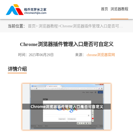
首页
浏览器教程
当前位置：
首页>
浏览器教程>
Chrome浏览器插件管理入口是否可自定义
Chrome浏览器插件管理入口是否可自定义
时间：2025年06月29日
来源：
chrome浏览器官网
详情介绍