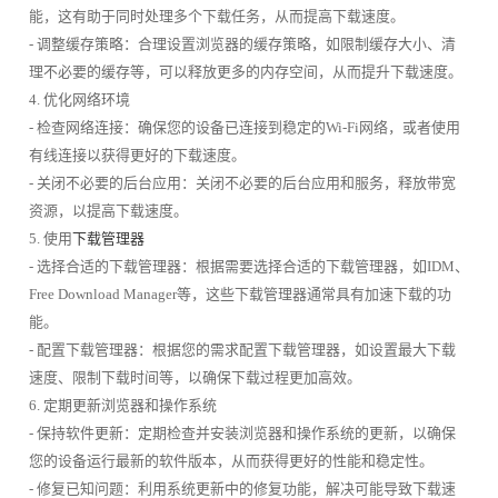
能，这有助于同时处理多个下载任务，从而提高下载速度。
- 调整缓存策略：合理设置浏览器的缓存策略，如限制缓存大小、清
理不必要的缓存等，可以释放更多的内存空间，从而提升下载速度。
4. 优化网络环境
- 检查网络连接：确保您的设备已连接到稳定的Wi-Fi网络，或者使用
有线连接以获得更好的下载速度。
- 关闭不必要的后台应用：关闭不必要的后台应用和服务，释放带宽
资源，以提高下载速度。
5. 使用
下载管理器
- 选择合适的下载管理器：根据需要选择合适的下载管理器，如IDM、
Free Download Manager等，这些下载管理器通常具有加速下载的功
能。
- 配置下载管理器：根据您的需求配置下载管理器，如设置最大下载
速度、限制下载时间等，以确保下载过程更加高效。
6. 定期更新浏览器和操作系统
- 保持软件更新：定期检查并安装浏览器和操作系统的更新，以确保
您的设备运行最新的软件版本，从而获得更好的性能和稳定性。
- 修复已知问题：利用系统更新中的修复功能，解决可能导致下载速