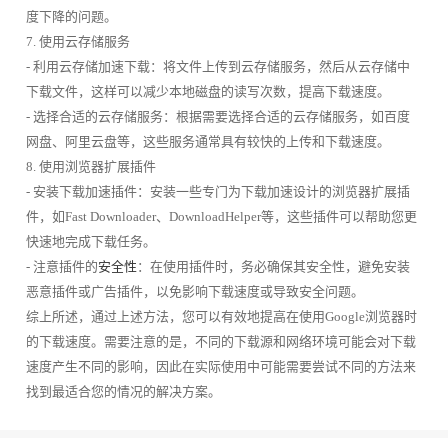
度下降的问题。
7. 使用云存储服务
- 利用云存储加速下载：将文件上传到云存储服务，然后从云存储中
下载文件，这样可以减少本地磁盘的读写次数，提高下载速度。
- 选择合适的云存储服务：根据需要选择合适的云存储服务，如百度
网盘、阿里云盘等，这些服务通常具有较快的上传和下载速度。
8. 使用浏览器扩展插件
- 安装下载加速插件：安装一些专门为下载加速设计的浏览器扩展插
件，如Fast Downloader、DownloadHelper等，这些插件可以帮助您更
快速地完成下载任务。
- 注意插件的
安全性
：在使用插件时，务必确保其安全性，避免安装
恶意插件或广告插件，以免影响下载速度或导致安全问题。
综上所述，通过上述方法，您可以有效地提高在使用Google浏览器时
的下载速度。需要注意的是，不同的下载源和网络环境可能会对下载
速度产生不同的影响，因此在实际使用中可能需要尝试不同的方法来
找到最适合您的情况的解决方案。