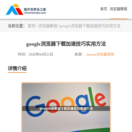
首页
浏览器教程
当前位置：
首页>
浏览器教程>
google浏览器下载加速技巧实用方法
google浏览器下载加速技巧实用方法
时间：2026年04月23日
来源：
chrome浏览器官网
详情介绍