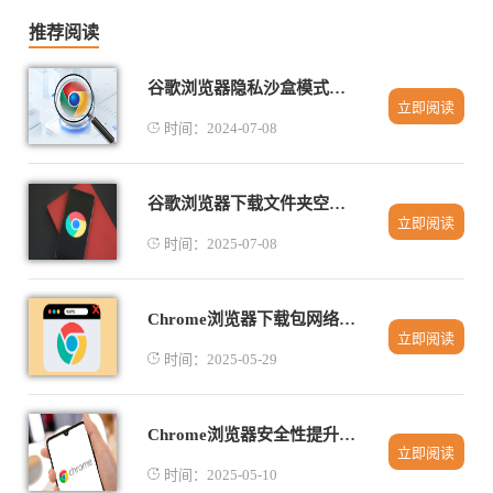
推荐阅读
谷歌浏览器隐私沙盒模式怎么关闭
立即阅读
时间：2024-07-08
谷歌浏览器下载文件夹空白是什么原因
立即阅读
时间：2025-07-08
Chrome浏览器下载包网络连接优化
立即阅读
时间：2025-05-29
Chrome浏览器安全性提升的实用指南
立即阅读
时间：2025-05-10