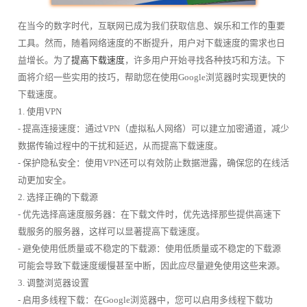
在当今的数字时代，互联网已成为我们获取信息、娱乐和工作的重要
工具。然而，随着网络速度的不断提升，用户对下载速度的需求也日
益增长。为了
提高下载速度
，许多用户开始寻找各种技巧和方法。下
面将介绍一些实用的技巧，帮助您在使用Google浏览器时实现更快的
下载速度。
1. 使用VPN
- 提高连接速度：通过VPN（虚拟私人网络）可以建立加密通道，减少
数据传输过程中的干扰和延迟，从而提高下载速度。
- 保护隐私安全：使用VPN还可以有效防止数据泄露，确保您的在线活
动更加安全。
2. 选择正确的下载源
- 优先选择高速度服务器：在下载文件时，优先选择那些提供高速下
载服务的服务器，这样可以显著提高下载速度。
- 避免使用低质量或不稳定的下载源：使用低质量或不稳定的下载源
可能会导致下载速度缓慢甚至中断，因此应尽量避免使用这些来源。
3. 调整浏览器设置
- 启用多线程下载：在Google浏览器中，您可以启用多线程下载功