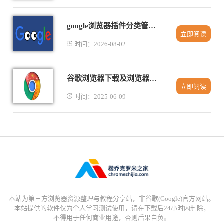
google浏览器插件分类管理操作方法详解
立即阅读
时间：2026-08-02
谷歌浏览器下载及浏览器数据同步方法
立即阅读
时间：2025-06-09
本站为第三方浏览器资源整理与教程分享站，非谷歌(Google)官方网站。
本站提供的软件仅为个人学习测试使用，请在下载后24小时内删除，
不得用于任何商业用途，否则后果自负。