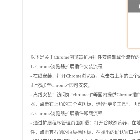
以下是关于Chrome浏览器扩展插件安装卸载全流程
1. Chrome浏览器扩展插件安装流程
- 在线安装：打开Chrome浏览器，点击右上角的三
击“添加至Chrome”即可安装。
- 离线安装：访问如“chromecj”等国内提供Ch
器，点击右上角的三个点图标，选择“更多工具”，再
2. Chrome浏览器扩展插件卸载流程
- 通过扩展程序管理页面卸载：打开谷歌浏览器，在地址栏
件，点击其右侧的垃圾桶图标，在弹出的确认窗口中点