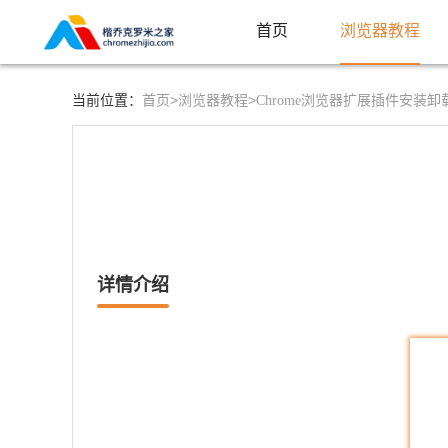
首页
浏览器教程
首页>
浏览器教程>
当前位置：
Chrome浏览器扩展插件安装
详情介绍