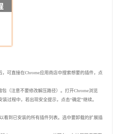
后，可直接在Chrome应用商店中搜索想要的插件，点
压缩包（注意不要修改解压路径）。打开Chrome浏览
安装过程中，若出现安全提示，点击“确定”继续。
在这里，可以看到已安装的所有插件列表。选中要卸载的扩展插