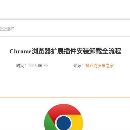
卸载全流程
Chrome浏览器扩展插件安装卸载全流程
楷乔克罗米之家
时间：2025-06-30
来源：