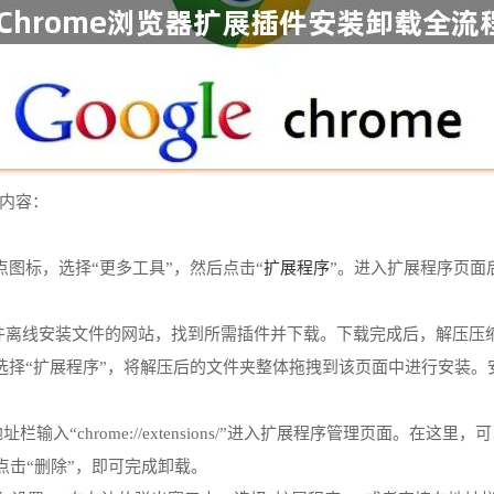
的内容：
扩展程序
个点图标，选择“更多工具”，然后点击“
”。进入扩展程序页面
rome插件离线安装文件的网站，找到所需插件并下载。下载完成后，解压
选择“扩展程序”，将解压后的文件夹整体拖拽到该页面中进行安装。
输入“chrome://extensions/”进入扩展程序管理页面。
击“删除”，即可完成卸载。