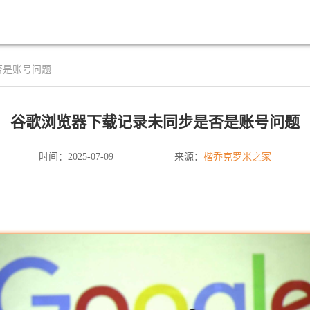
否是账号问题
谷歌浏览器下载记录未同步是否是账号问题
楷乔克罗米之家
时间：2025-07-09
来源：