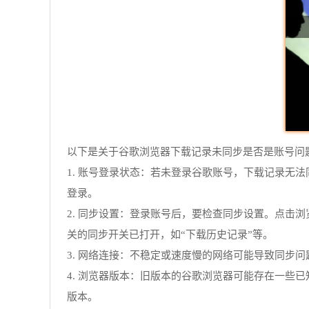
以下是关于谷歌浏览器下载记录未同步是否是账号问
1. 账号登录状态：若未登录谷歌账号，下载记录无
登录。
2. 同步设置：登录账号后，要检查同步设置。点击浏
关的同步开关已打开，如“下载历史记录”等。
3. 网络连接：不稳定或速度慢的网络可能导致同步问
4. 浏览器版本：旧版本的谷歌浏览器可能存在一些已知
版本。