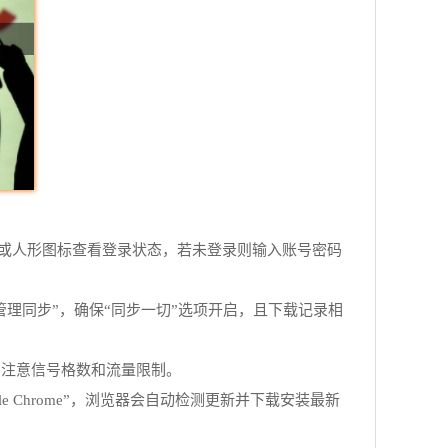
或人形图标查看登录状态，若未登录则输入账号密码
管理同步”，确保“同步一切”选项开启，且下载记录相
，注意信号格数和流量限制。
 Chrome”，浏览器会自动检测更新并下载安装最新