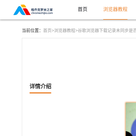
首页
浏览器教程
首页>
浏览器教程>
当前位置：
谷歌浏览器下载记录未同步是
详情介绍