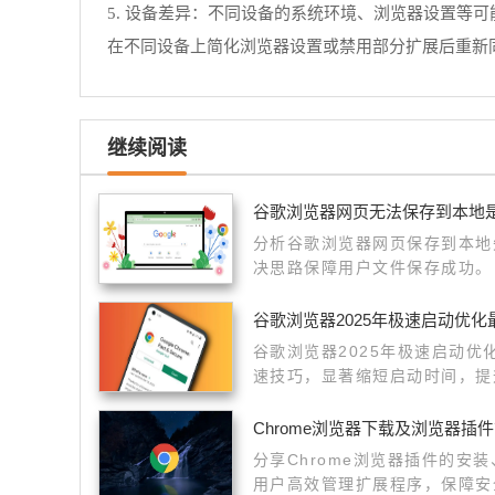
5. 设备差异：不同设备的系统环境、浏览器设置等
在不同设备上简化浏览器设置或禁用部分扩展后重新
继续阅读
谷歌浏览器网页无法保存到本地
分析谷歌浏览器网页保存到本地
决思路保障用户文件保存成功。
谷歌浏览器2025年极速启动优化
谷歌浏览器2025年极速启动
速技巧，显著缩短启动时间，提
Chrome浏览器下载及浏览器插
分享Chrome浏览器插件的安
用户高效管理扩展程序，保障安