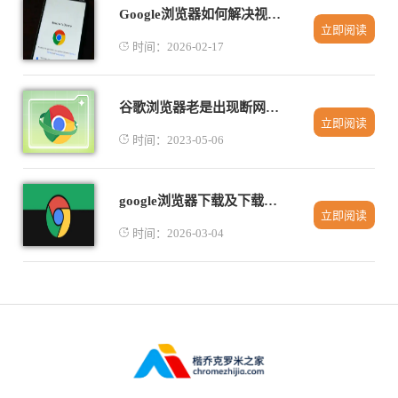
Google浏览器如何解决视频加载失败
立即阅读
时间：2026-02-17
谷歌浏览器老是出现断网问题怎么办
立即阅读
时间：2023-05-06
google浏览器下载及下载完成自动整理
立即阅读
时间：2026-03-04