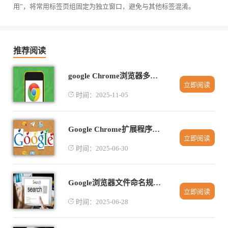
用”，将常用标签页组固定为独立窗口，避免与其他标签混淆。
推荐阅读
google Chrome浏览器多账户管理技巧
立即阅读
时间：2025-11-05
Google Chrome扩展程序性能怎么样
立即阅读
时间：2025-06-30
Google浏览器文件命名规范讲解
立即阅读
时间：2025-06-28