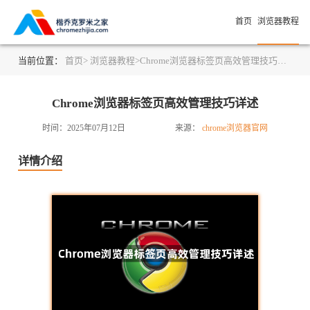
首页
浏览器教程
当前位置：
首页>
浏览器教程>
Chrome浏览器标签页高效管理技巧详述
Chrome浏览器标签页高效管理技巧详述
时间：2025年07月12日
来源：
chrome浏览器官网
详情介绍