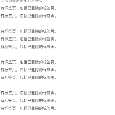
会显示你最近使用的标签页。
示所有标签页，包括已删除的标签页。
示所有标签页，包括已删除的标签页。
示所有标签页，包括已删除的标签页。
示所有标签页，包括已删除的标签页。
示所有标签页，包括已删除的标签页。
示所有标签页，包括已删除的标签页。
示所有标签页，包括已删除的标签页。
示所有标签页，包括已删除的标签页。
示所有标签页，包括已删除的标签页。
示所有标签页，包括已删除的标签页。
示所有标签页，包括已删除的标签页。