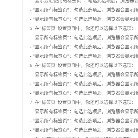
- “显示最近使用的标签页”：勾选此选项后，浏览器
- “显示所有标签页”：勾选此选项后，浏览器会显
- “显示所有标签页”：勾选此选项后，浏览器会显
5. 在“标签页”设置页面中，你还可以选择以下选项：
- “显示所有标签页”：勾选此选项后，浏览器会显
- “显示所有标签页”：勾选此选项后，浏览器会显
- “显示所有标签页”：勾选此选项后，浏览器会显
6. 在“标签页”设置页面中，你还可以选择以下选项：
- “显示所有标签页”：勾选此选项后，浏览器会显
- “显示所有标签页”：勾选此选项后，浏览器会显
- “显示所有标签页”：勾选此选项后，浏览器会显
7. 在“标签页”设置页面中，你还可以选择以下选项：
- “显示所有标签页”：勾选此选项后，浏览器会显
- “显示所有标签页”：勾选此选项后，浏览器会显
- “显示所有标签页”：勾选此选项后，浏览器会显