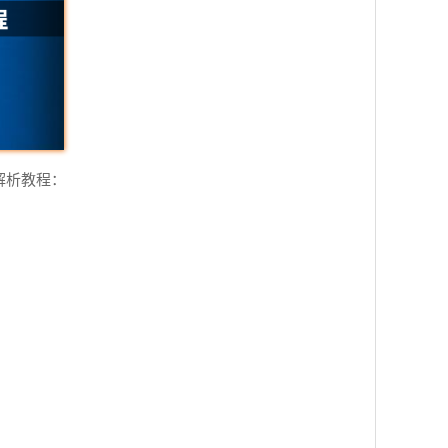
解析教程：