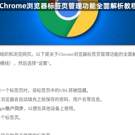
地组织和浏览网页。以下是关于Chrome浏览器标签页管理功能的全面
条横线），然后选择“设置”。
关闭一个标签页时，该标签页中的URL将被隐藏。
，浏览器会自动填充之前保存的密码、用户名等信息。
账户同步
le
，以便在其他设备上使用。
多个标签页。