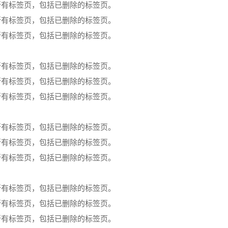
示所有标签页，包括已删除的标签页。
示所有标签页，包括已删除的标签页。
示所有标签页，包括已删除的标签页。
：
示所有标签页，包括已删除的标签页。
示所有标签页，包括已删除的标签页。
示所有标签页，包括已删除的标签页。
：
示所有标签页，包括已删除的标签页。
示所有标签页，包括已删除的标签页。
示所有标签页，包括已删除的标签页。
：
示所有标签页，包括已删除的标签页。
示所有标签页，包括已删除的标签页。
示所有标签页，包括已删除的标签页。