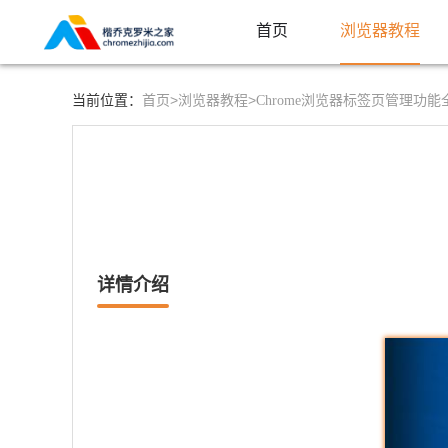
首页
浏览器教程
首页>
浏览器教程>
当前位置：
Chrome浏览器标签页管理功
详情介绍