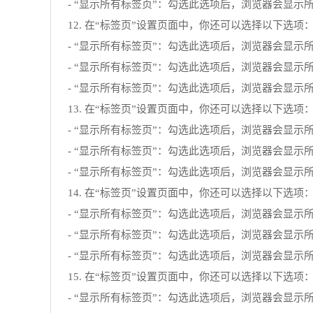
- “显示所有标签页”：勾选此选项后，浏览器会显
12. 在“标签页”设置页面中，你还可以选择以下选项
- “显示所有标签页”：勾选此选项后，浏览器会显
- “显示所有标签页”：勾选此选项后，浏览器会显
- “显示所有标签页”：勾选此选项后，浏览器会显
13. 在“标签页”设置页面中，你还可以选择以下选项
- “显示所有标签页”：勾选此选项后，浏览器会显
- “显示所有标签页”：勾选此选项后，浏览器会显
- “显示所有标签页”：勾选此选项后，浏览器会显
14. 在“标签页”设置页面中，你还可以选择以下选项
- “显示所有标签页”：勾选此选项后，浏览器会显
- “显示所有标签页”：勾选此选项后，浏览器会显
- “显示所有标签页”：勾选此选项后，浏览器会显
15. 在“标签页”设置页面中，你还可以选择以下选项
- “显示所有标签页”：勾选此选项后，浏览器会显