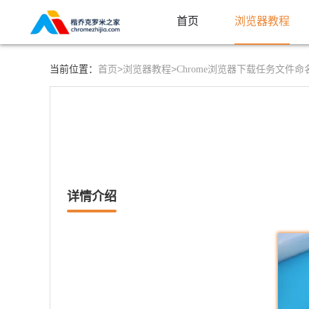
首页
浏览器教程
首页>
浏览器教程>
当前位置：
Chrome浏览器下载任务文件
详情介绍