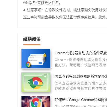
“重命名”来修改文件名。
4. 注意事项：在修改文件名时，需注意避免使用过长
这些字符可能会导致文件无法正常保存或使用。此外
继续阅读
Chrome浏览器自动填充插件深
Chrome浏览器自动填充插件
化方法，帮助用户快速填写表单
怎么查看谷歌浏览器的版本是多
怎么查看谷歌浏览器的版本是多
谷歌浏览器查看版本的具体方法
吧。
如何通过Google Chrome管理
学习如何在Google Chro