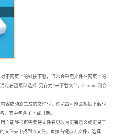
名。对于网页上的链接下载，通常会采用文件在网页上的
若是通过右键菜单选择“另存为”来下载文件，Chrome则会
媒体内容或动态生成的文件时，浏览器可能会根据下载时
文件名，其中包含了下载日期。
改。用户能够根据需要将文件名更改为更有意义或更易于
所在的文件夹中找到该文件，直接右键点击文件，选择