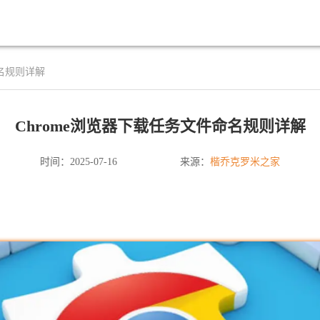
命名规则详解
Chrome浏览器下载任务文件命名规则详解
楷乔克罗米之家
时间：2025-07-16
来源：