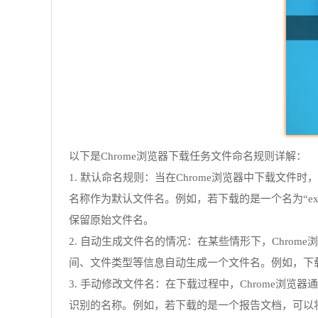
以下是Chrome浏览器下载任务文件命名规则详解：
1. 默认命名规则：当在Chrome浏览器中下载
名称作为默认文件名。例如，若下载的是一个名为“examp
保留原始文件名。
2. 自动生成文件名的情况：在某些情形下，Chr
间、文件类型等信息自动生成一个文件名。例如，下载一个
3. 手动修改文件名：在下载过程中，Chrome
识别的名称。例如，若下载的是一个报告文档，可以将