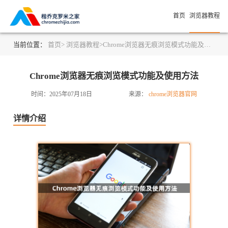
首页
浏览器教程
当前位置：
首页>
浏览器教程>
Chrome浏览器无痕浏览模式功能及使用方法
Chrome浏览器无痕浏览模式功能及使用方法
时间：2025年07月18日
来源：
chrome浏览器官网
详情介绍