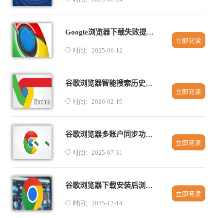
Google浏览器下载失败提示系统错误的修复方法
立即阅读
时间：2025-06-12
谷歌浏览器智能搜索历史管理功能实测
立即阅读
时间：2026-02-19
谷歌浏览器多账户同步功能介绍及故障排查
立即阅读
时间：2025-07-31
谷歌浏览器下载安装后浏览器功能扩展操作技巧
立即阅读
时间：2025-12-14