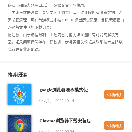
数据（如服务器端日志），建议配合VPN使用。
5. 关闭与数据清除：直接关闭无痕窗口→自动删除所有浏览数据。若
需彻底清理，可在普通模式中按`Ctrl+H`调出历史记录→删除无痕窗口
的残留文件（如下载记录）。
请注意，由于篇幅限制，上述内容可能无法涵盖所有可能的解决方
案。如果问题仍然存在，建议进一步搜索相关论坛或联系技术支持以
获取更专业的帮助。
推荐阅读
google浏览器隐私模式使用方法及注意事项
立即阅读
时间：2025-10-14
Chrome浏览器下载安装包无法启动的修复建议
立即阅读
时间：2025-06-24