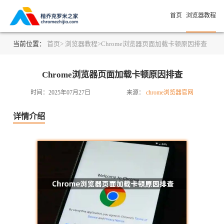
首页
浏览器教程
当前位置：
首页>
浏览器教程>
Chrome浏览器页面加载卡顿原因排查
Chrome浏览器页面加载卡顿原因排查
时间：2025年07月27日
来源：
chrome浏览器官网
详情介绍