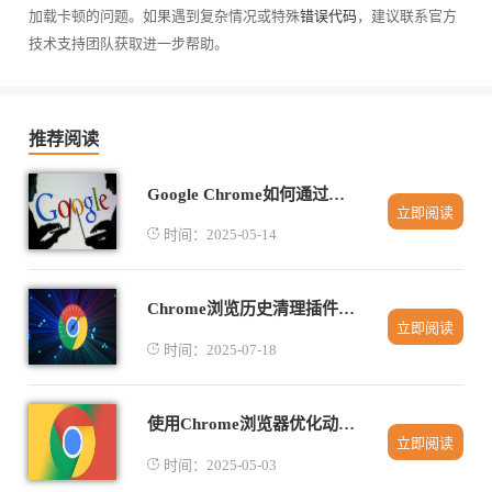
加载卡顿的问题。如果遇到复杂情况或特殊
错误代码
，建议联系官方
技术支持团队获取进一步帮助。
推荐阅读
Google Chrome如何通过智能推荐提升插件功能
立即阅读
时间：2025-05-14
Chrome浏览历史清理插件操作方法
立即阅读
时间：2025-07-18
使用Chrome浏览器优化动态内容的加载效率
立即阅读
时间：2025-05-03