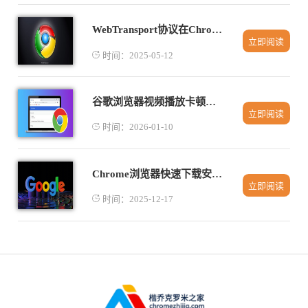
WebTransport协议在Chrome v91版本的实战应用
立即阅读
时间：2025-05-12
谷歌浏览器视频播放卡顿原因及解决方案详解
立即阅读
时间：2026-01-10
Chrome浏览器快速下载安装操作经验分享
立即阅读
时间：2025-12-17